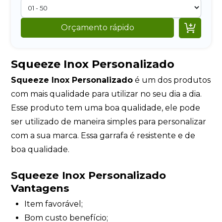

Orçamento rápido
Squeeze Inox Personalizado
Squeeze Inox Personalizado
é um dos produtos
com mais qualidade para utilizar no seu dia a dia.
Esse produto tem uma boa qualidade, ele pode
ser utilizado de maneira simples para personalizar
com a sua marca. Essa garrafa é resistente e de
boa qualidade.
Squeeze Inox Personalizado
Vantagens
Item favorável;
Bom custo benefício;