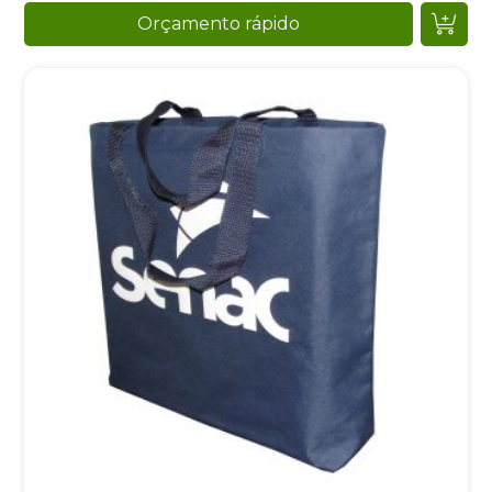
Orçamento rápido