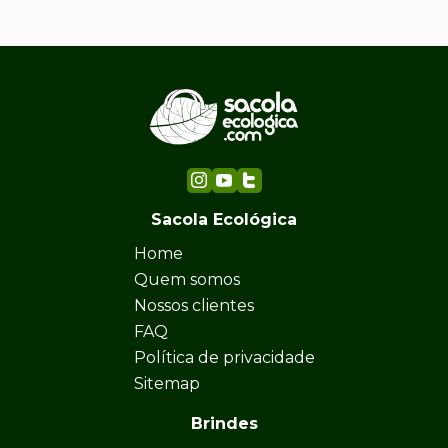
Sacola Ecológica
Home
Quem somos
Nossos clientes
FAQ
Política de privacidade
Sitemap
Brindes