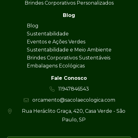
Brindes Corporativos Personalizados
Blog
Blog
Sustentabilidade
Eventos e Ações Verdes
Sustentabilidade e Meio Ambiente
Brindes Corporativos Sustentáveis
Embalagens Ecológicas
Fale Conosco
11947846543
orcamento@sacolaecologica.com
Rua Heráclito Graça, 420, Casa Verde - São
Paulo, SP