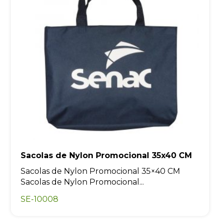
Sacolas de Nylon Promocional 35x40 CM
Sacolas de Nylon Promocional 35×40 CM
Sacolas de Nylon Promocional...
SE-10008