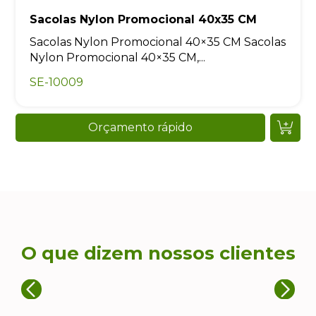
Sacolas Nylon Promocional 40x35 CM
Sacolas Nylon Promocional 40×35 CM Sacolas
Nylon Promocional 40×35 CM,...
SE-10009
Orçamento rápido
O que dizem nossos clientes