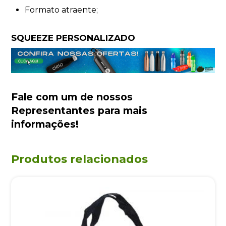
Formato atraente;
SQUEEZE PERSONALIZADO
Fale com um de nossos
Representantes
para mais
informações!
Produtos relacionados