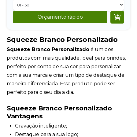

Orçamento rápido
Squeeze Branco Personalizado
Squeeze Branco Personalizado
é um dos
produtos com mais qualidade, ideal para brindes,
perfeito por conta de sua cor para personalizar
com a sua marca e criar um tipo de destaque de
maneira diferenciada. Esse produto pode ser
perfeito para o seu dia a dia.
Squeeze Branco Personalizado
Vantagens
Gravação inteligente;
Destaque para a sua logo;