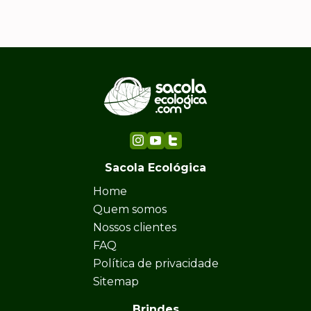
Sacola Ecológica
Home
Quem somos
Nossos clientes
FAQ
Política de privacidade
Sitemap
Brindes