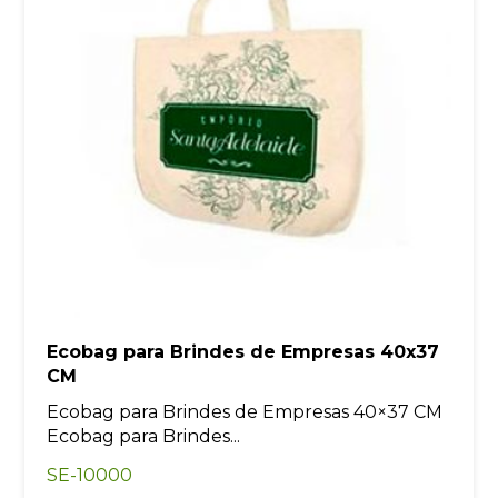
Ecobag para Brindes de Empresas 40x37
CM
Ecobag para Brindes de Empresas 40×37 CM
Ecobag para Brindes...
SE-10000