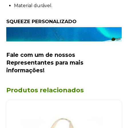
Material durável.
SQUEEZE PERSONALIZADO
Fale com um de nossos
Representantes
para mais
informações!
Produtos relacionados