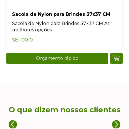
Sacola de Nylon para Brindes 37x37 CM
Sacola de Nylon para Brindes 37×37 CM As
melhores opções...
SE-10010
Orçamento rápido
O que dizem nossos clientes