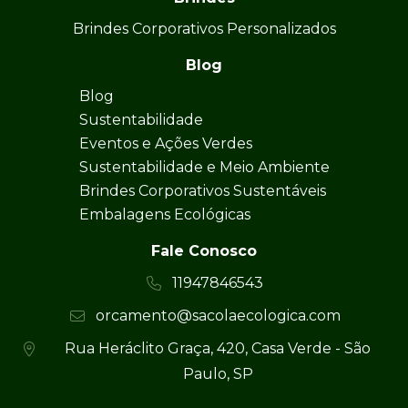
Brindes Corporativos Personalizados
Blog
Blog
Sustentabilidade
Eventos e Ações Verdes
Sustentabilidade e Meio Ambiente
Brindes Corporativos Sustentáveis
Embalagens Ecológicas
Fale Conosco
11947846543
orcamento@sacolaecologica.com
Rua Heráclito Graça, 420, Casa Verde - São
Paulo, SP