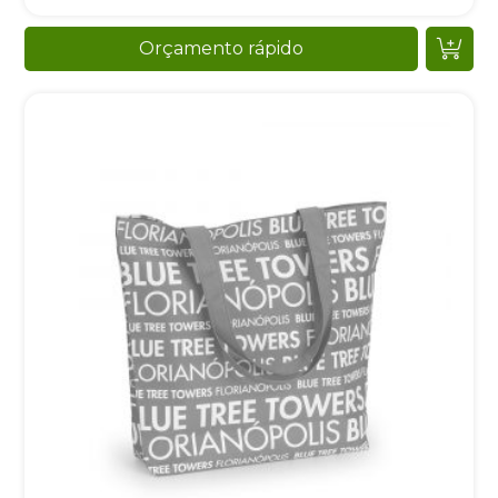
Orçamento rápido