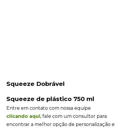
Squeeze Dobrável
Squeeze de plástico 750 ml
Entre em contato com nossa equipe
clicando
aqui
, fale com um consultor para
encontrar a melhor opção de personalização e