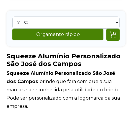

Orçamento rápido
Squeeze Alumínio Personalizado
São José dos Campos
Squeeze Alumínio Personalizado São José
dos Campos
brinde que fara com que a sua
marca seja reconhecida pela utilidade do brinde.
Pode ser personalizado com a logomarca da sua
empresa.