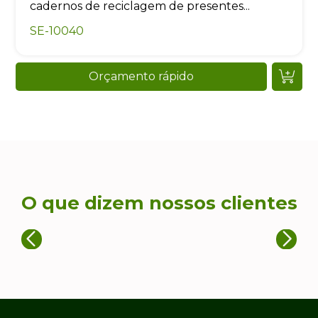
cadernos de reciclagem de presentes...
SE-10040
Orçamento rápido
O que dizem nossos clientes