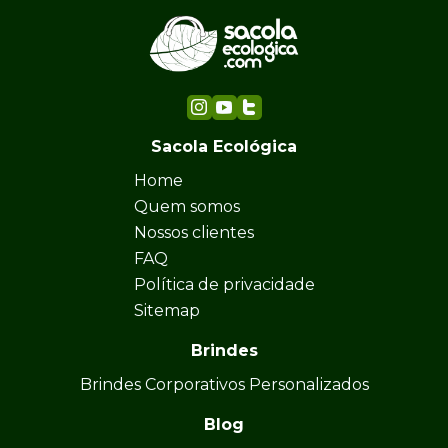
Sacola Ecológica
Home
Quem somos
Nossos clientes
FAQ
Política de privacidade
Sitemap
Brindes
Brindes Corporativos Personalizados
Blog