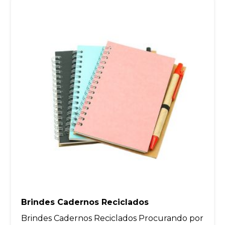
Brindes Cadernos Reciclados
Brindes Cadernos Reciclados Procurando por