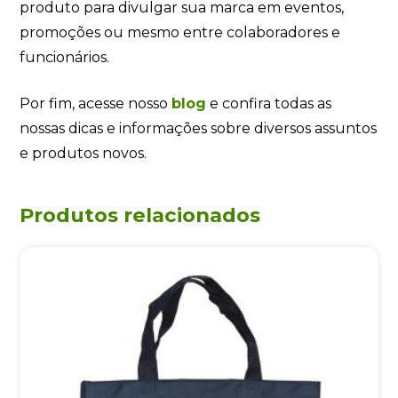
produto para divulgar sua marca em eventos,
promoções ou mesmo entre colaboradores e
funcionários.
Por fim, acesse nosso
blog
e confira todas as
nossas dicas e informações sobre diversos assuntos
e produtos novos.
Produtos relacionados