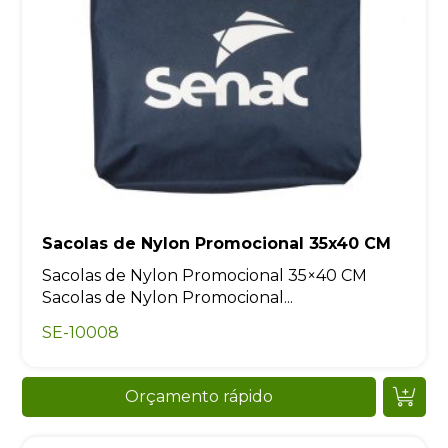
Sacolas de Nylon Promocional 35x40 CM
Sacolas de Nylon Promocional 35×40 CM
Sacolas de Nylon Promocional...
SE-10008
Orçamento rápido