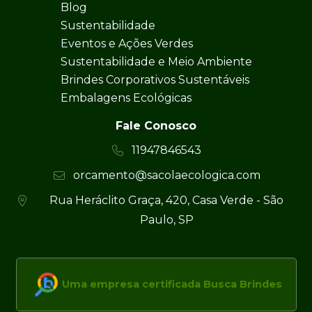
Blog
Sustentabilidade
Eventos e Ações Verdes
Sustentabilidade e Meio Ambiente
Brindes Corporativos Sustentáveis
Embalagens Ecológicas
Fale Conosco
11947846543
orcamento@sacolaecologica.com
Rua Heráclito Graça, 420, Casa Verde - São
Paulo, SP
Uma empresa certificada Busca Brindes