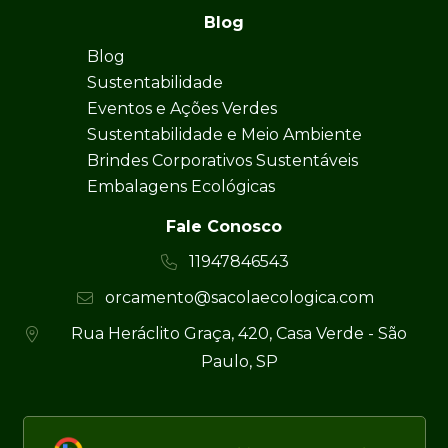
Blog
Blog
Sustentabilidade
Eventos e Ações Verdes
Sustentabilidade e Meio Ambiente
Brindes Corporativos Sustentáveis
Embalagens Ecológicas
Fale Conosco
11947846543
orcamento@sacolaecologica.com
Rua Heráclito Graça, 420, Casa Verde - São
Paulo, SP