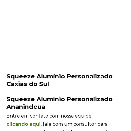
Squeeze Alumínio Personalizado
Caxias do Sul
Squeeze Alumínio Personalizado
Ananindeua
Entre em contato com nossa equipe
clicando
aqui
, fale com um consultor para