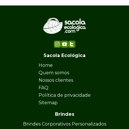
Sacola Ecológica
Home
Quem somos
Nossos clientes
FAQ
Política de privacidade
Sitemap
Brindes
Brindes Corporativos Personalizados