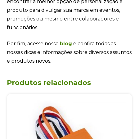
encontrar a melhor opção de personalização e
produto para divulgar sua marca em eventos,
promoções ou mesmo entre colaboradores e
funcionários.
Por fim, acesse nosso
blog
e confira todas as
nossas dicas e informações sobre diversos assuntos
e produtos novos.
Produtos relacionados