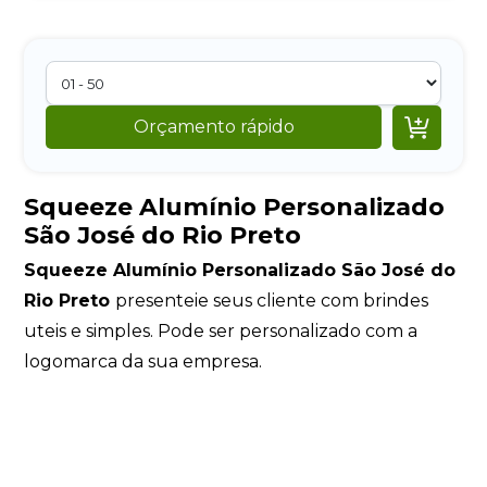

Orçamento rápido
Squeeze Alumínio Personalizado
São José do Rio Preto
Squeeze Alumínio Personalizado São José do
Rio Preto
presenteie seus cliente com brindes
uteis e simples. Pode ser personalizado com a
logomarca da sua empresa.