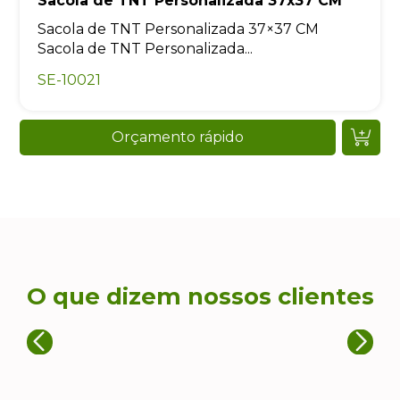
Sacola de TNT Personalizada 37x37 CM
Sacola de TNT Personalizada 37×37 CM
Sacola de TNT Personalizada...
SE-10021
Orçamento rápido
O que dizem nossos clientes