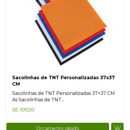
Sacolinhas de TNT Personalizadas 37x37
CM
Sacolinhas de TNT Personalizadas 37×37 CM
As Sacolinhas de TNT...
SE-10020
Orçamento rápido