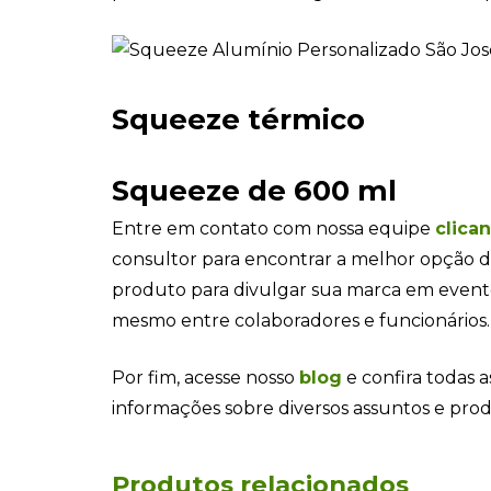
Squeeze térmico
Squeeze de 600 ml
Entre em contato com nossa equipe
clica
consultor para encontrar a melhor opção d
produto para divulgar sua marca em even
mesmo entre colaboradores e funcionários.
Por fim, acesse nosso
blog
e confira todas a
informações sobre diversos assuntos e pro
Produtos relacionados