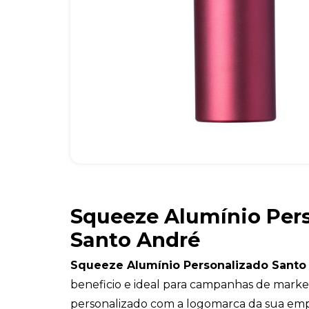
Squeeze Alumínio Per
Santo André
Squeeze Alumínio Personalizado Sant
beneficio e ideal para campanhas de marke
personalizado com a logomarca da sua emp