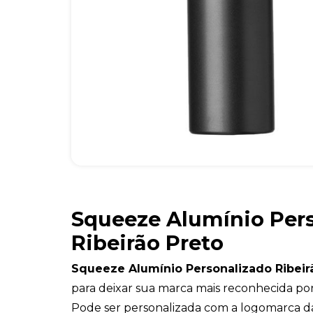
Squeeze Alumínio Per
Ribeirão Preto
Squeeze Alumínio Personalizado Ribeir
para deixar sua marca mais reconhecida por 
Pode ser personalizada com a logomarca d