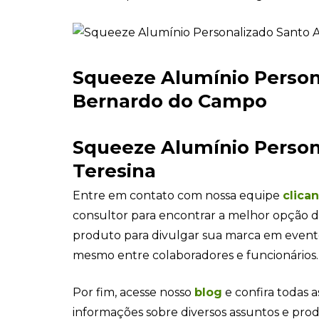
Squeeze Alumínio Person
Bernardo do Campo
Squeeze Alumínio Person
Teresina
Entre em contato com nossa equipe
clica
consultor para encontrar a melhor opção d
produto para divulgar sua marca em even
mesmo entre colaboradores e funcionários.
Por fim, acesse nosso
blog
e confira todas a
informações sobre diversos assuntos e pro