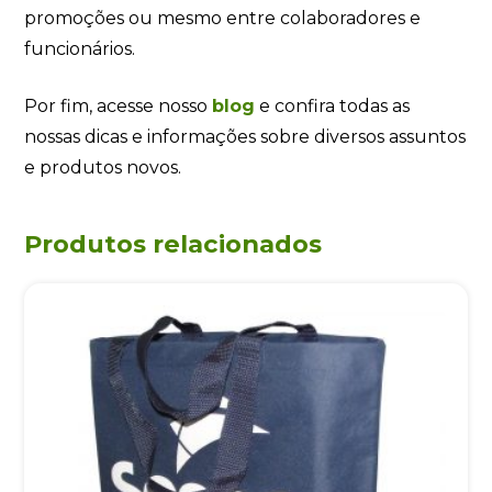
promoções ou mesmo entre colaboradores e
funcionários.
Por fim, acesse nosso
blog
e confira todas as
nossas dicas e informações sobre diversos assuntos
e produtos novos.
Produtos relacionados