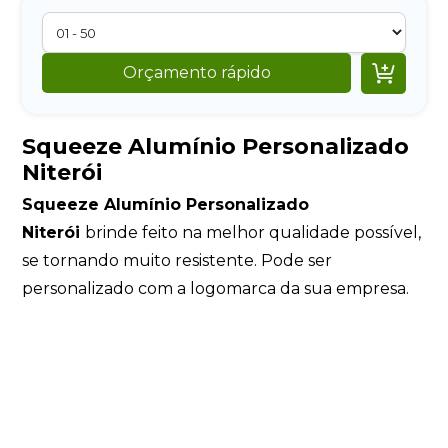

Orçamento rápido
Squeeze Alumínio Personalizado
Niterói
Squeeze Alumínio Personalizado
Niterói
brinde feito na melhor qualidade possível,
se tornando muito resistente. Pode ser
personalizado com a logomarca da sua empresa.