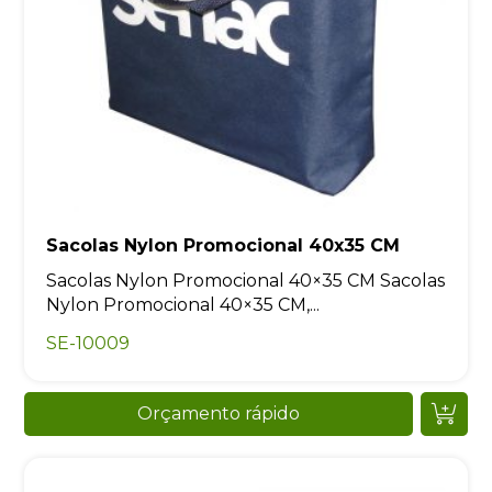
Sacolas Nylon Promocional 40x35 CM
Sacolas Nylon Promocional 40×35 CM Sacolas
Nylon Promocional 40×35 CM,...
SE-10009
Orçamento rápido