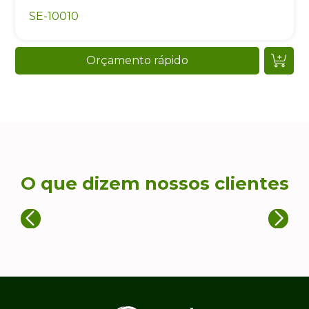
SE-10010
Orçamento rápido
O que dizem nossos clientes