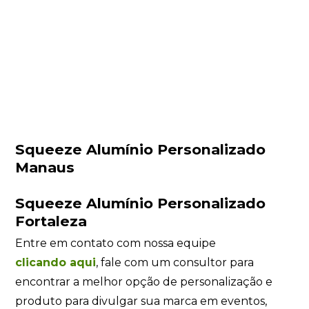
Squeeze Alumínio Personalizado
Manaus
Squeeze Alumínio Personalizado
Fortaleza
Entre em contato com nossa equipe
clicando
aqui
, fale com um consultor para
encontrar a melhor opção de personalização e
produto para divulgar sua marca em eventos,