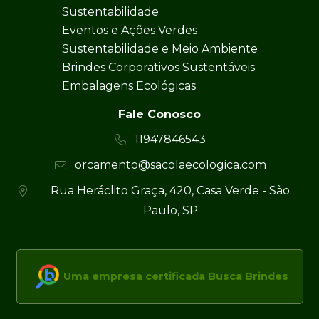
Sustentabilidade
Eventos e Ações Verdes
Sustentabilidade e Meio Ambiente
Brindes Corporativos Sustentáveis
Embalagens Ecológicas
Fale Conosco
11947846543
orcamento@sacolaecologica.com
Rua Heráclito Graça, 420, Casa Verde - São
Paulo, SP
Uma empresa certificada Busca Brindes