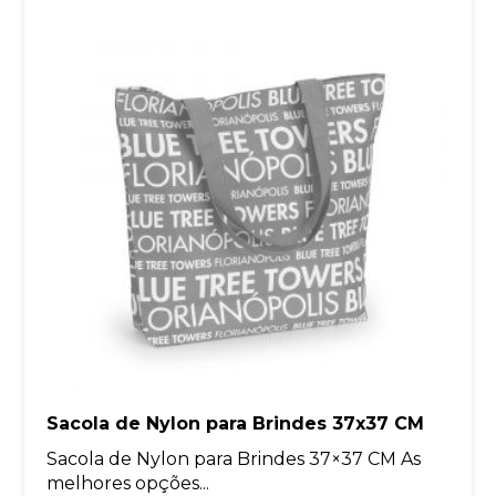
Sacola de Nylon para Brindes 37x37 CM
Sacola de Nylon para Brindes 37×37 CM As
melhores opções...