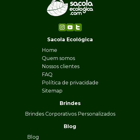
Sacola Ecológica
Home
Quem somos
Nossos clientes
FAQ
Política de privacidade
Sitemap
Brindes
Brindes Corporativos Personalizados
Blog
Blog