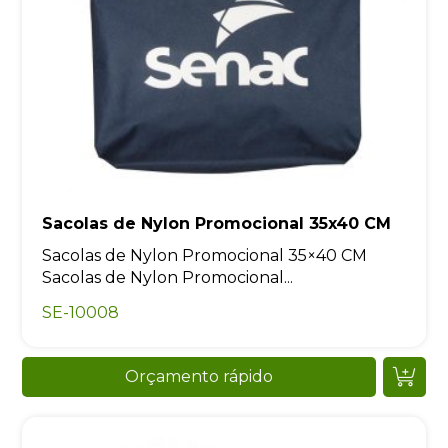
Sacolas de Nylon Promocional...
SE-10008
Orçamento rápido