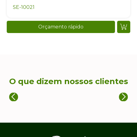
Sacola Ecológica
Home
Quem somos
Nossos clientes
FAQ
Política de privacidade