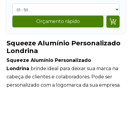

Orçamento rápido
Squeeze Alumínio Personalizado
Londrina
Squeeze Alumínio Personalizado
Londrina
brinde ideal para deixar sua marca na
cabeça de clientes e colaboradores. Pode ser
personalizado com a logomarca da sua empresa.
Squeeze Alumínio Personalizado
Uberlândia