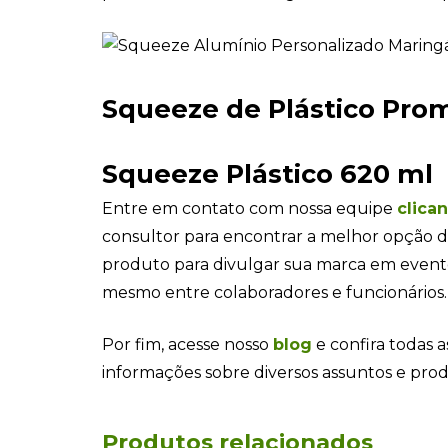
Squeeze de Plástico Pro
Squeeze Plástico 620 ml
Entre em contato com nossa equipe
clica
consultor para encontrar a melhor opção d
produto para divulgar sua marca em even
mesmo entre colaboradores e funcionários.
Por fim, acesse nosso
blog
e confira todas a
informações sobre diversos assuntos e pro
Produtos relacionados