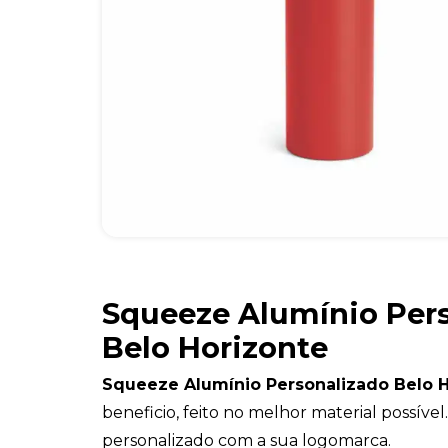
Squeeze Alumínio Per
Belo Horizonte
Squeeze Alumínio Personalizado Belo 
beneficio, feito no melhor material possíve
personalizado com a sua logomarca.