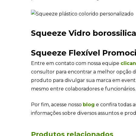
Squeeze Vidro borossilic
Squeeze Flexível Promoc
Entre em contato com nossa equipe
clica
consultor para encontrar a melhor opção d
produto para divulgar sua marca em even
mesmo entre colaboradores e funcionários.
Por fim, acesse nosso
blog
e confira todas a
informações sobre diversos assuntos e pro
Produtos relacionados