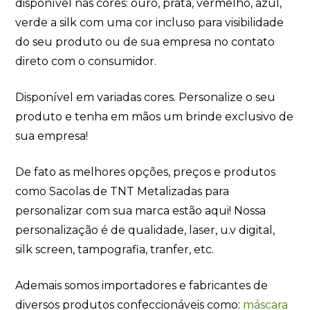
disponível nas cores: ouro, prata, vermelho, azul,
verde a silk com uma cor incluso para visibilidade
do seu produto ou de sua empresa no contato
direto com o consumidor.
Disponível em variadas cores. Personalize o seu
produto e tenha em mãos um brinde exclusivo de
sua empresa!
De fato as melhores opções, preços e produtos
como Sacolas de TNT Metalizadas para
personalizar com sua marca estão aqui! Nossa
personalização é de qualidade, laser, u.v digital,
silk screen, tampografia, tranfer, etc.
Ademais somos importadores e fabricantes de
diversos produtos confeccionáveis como:
máscara