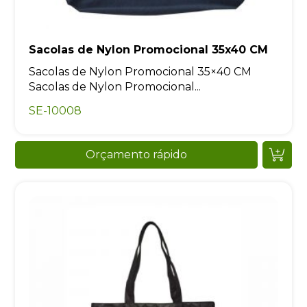
Sacolas de Nylon Promocional 35x40 CM
Sacolas de Nylon Promocional 35×40 CM
Sacolas de Nylon Promocional...
SE-10008
Orçamento rápido