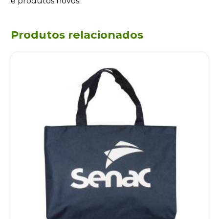
e produtos novos.
Produtos relacionados