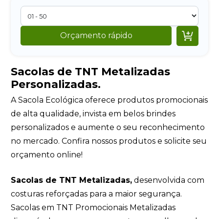

Orçamento rápido
Sacolas de TNT Metalizadas
Personalizadas.
A Sacola Ecológica oferece produtos promocionais
de alta qualidade, invista em belos brindes
personalizados e aumente o seu reconhecimento
no mercado. Confira nossos produtos e solicite seu
orçamento online!
Sacolas de TNT Metalizadas,
desenvolvida com
costuras reforçadas para a maior segurança.
Sacolas em TNT Promocionais Metalizadas