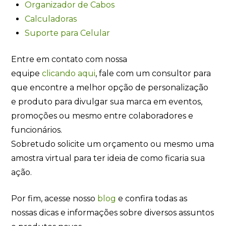
Organizador de Cabos
Calculadoras
Suporte para Celular
Entre em contato com nossa
equipe
clicando
aqui
, fale com um consultor para
que encontre a melhor opção de personalização
e produto para divulgar sua marca em eventos,
promoções ou mesmo entre colaboradores e
funcionários.
Sobretudo solicite um orçamento ou mesmo uma
amostra virtual para ter ideia de como ficaria sua
ação.
Por fim, acesse nosso
blog
e confira todas as
nossas dicas e informações sobre diversos assuntos