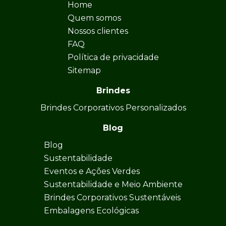
Home
Quem somos
Nossos clientes
FAQ
Política de privacidade
Sitemap
Brindes
Brindes Corporativos Personalizados
Blog
Blog
Sustentabilidade
Eventos e Ações Verdes
Sustentabilidade e Meio Ambiente
Brindes Corporativos Sustentáveis
Embalagens Ecológicas