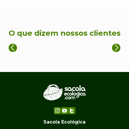
O que dizem nossos clientes
Sacola Ecológica