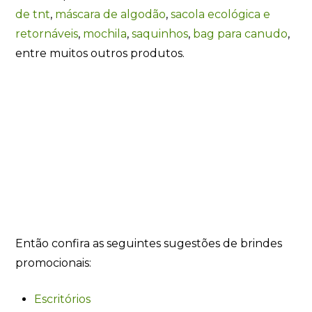
de tnt
,
máscara de algodão
,
sacola ecológica e
retornáveis
,
mochila
,
saquinhos
,
bag para canudo
,
entre muitos outros produtos.
Então confira as seguintes sugestões de brindes
promocionais:
Escritórios