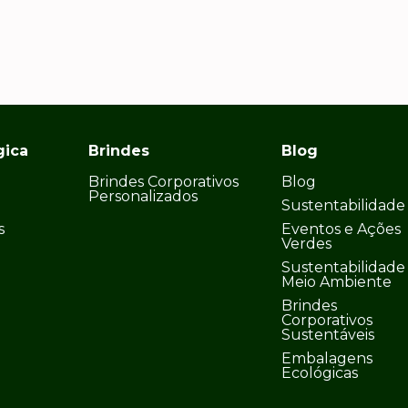
gica
Brindes
Blog
Brindes Corporativos
Blog
Personalizados
Sustentabilidade
s
Eventos e Ações
Verdes
Sustentabilidade
Meio Ambiente
Brindes
Corporativos
Sustentáveis
Embalagens
Ecológicas