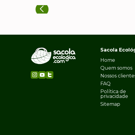
Sacola Ecoló
Home
Quem somos
Nossos cliente
FAQ
Política de
privacidade
Sitemap