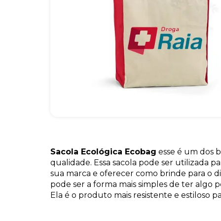
Sacola Ecológica Ecobag
esse é um dos b
qualidade. Essa sacola pode ser utilizada p
sua marca e oferecer como brinde para o di
pode ser a forma mais simples de ter algo per
Ela é o produto mais resistente e estiloso pa