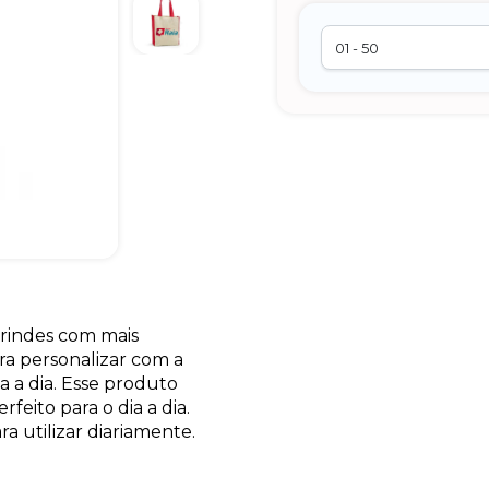
rindes com mais
ara personalizar com a
a a dia. Esse produto
feito para o dia a dia.
ra utilizar diariamente.