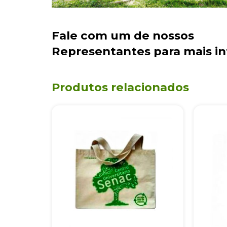
Fale com um de nossos
Representantes
para mais i
Produtos relacionados