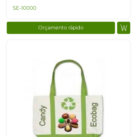
SE-10000
Orçamento rápido