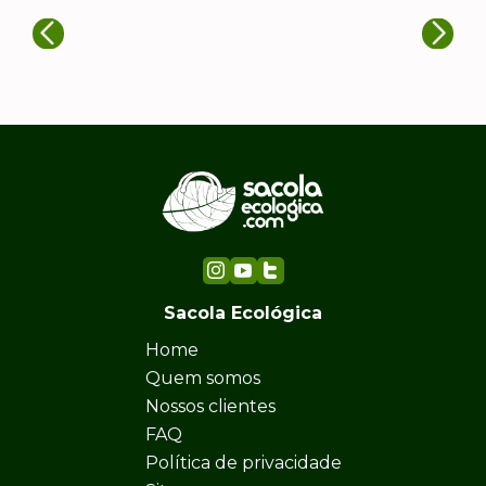
Sacola Ecológica
Home
Quem somos
Nossos clientes
FAQ
Política de privacidade