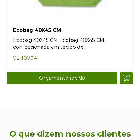
Ecobag 40X45 CM
Ecobag 40X45 CM Ecobag 40X45 CM,
confeccionada em tecido de...
SE-10004
Orçamento rápido
O que dizem nossos clientes