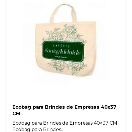
Ecobag para Brindes de Empresas 40x37
CM
Ecobag para Brindes de Empresas 40×37 CM
Ecobag para Brindes...