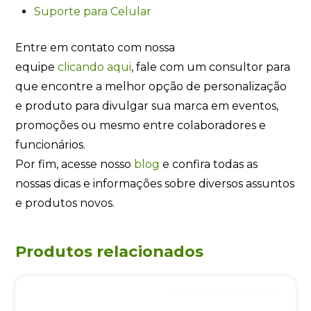
Suporte para Celular
Entre em contato com nossa
equipe
clicando
aqui
, fale com um consultor para
que encontre a melhor opção de personalização
e produto para divulgar sua marca em eventos,
promoções ou mesmo entre colaboradores e
funcionários.
Por fim, acesse nosso
blog
e confira todas as
nossas dicas e informações sobre diversos assuntos
e produtos novos.
Produtos relacionados