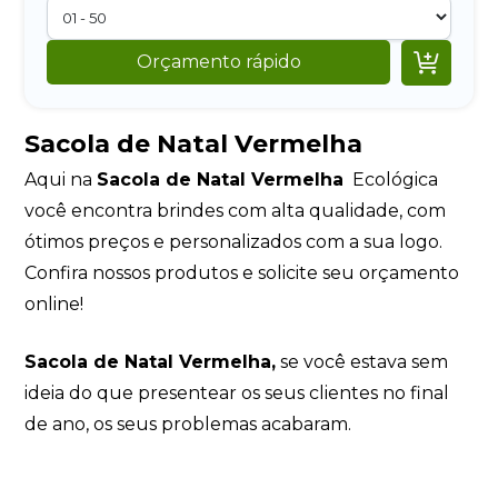

Orçamento rápido
Sacola de Natal Vermelha
Aqui na
Sacola de Natal Vermelha
Ecológica
você encontra brindes com alta qualidade, com
ótimos preços e personalizados com a sua logo.
Confira nossos produtos e solicite seu orçamento
online!
Sacola de Natal Vermelha,
se você estava sem
ideia do que presentear os seus clientes no final
de ano, os seus problemas acabaram.