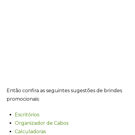
Então confira as seguintes sugestões de brindes
promocionais:
Escritórios
Organizador de Cabos
Calculadoras