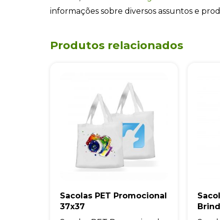
informações sobre diversos assuntos e pro
Produtos relacionados
Sacolas PET Promocional
Sacol
37x37
Brin