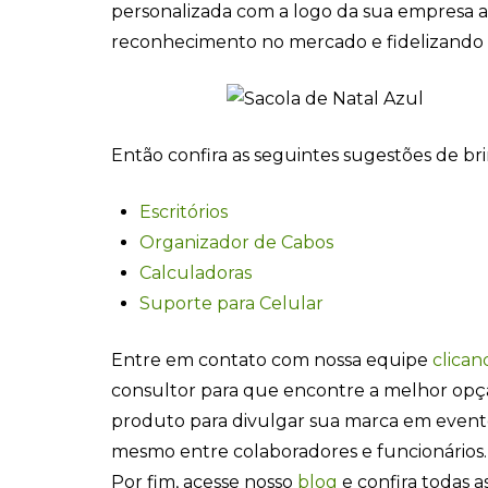
personalizada com a logo da sua empresa
reconhecimento no mercado e fidelizando o
Então confira as seguintes sugestões de br
Escritórios
Organizador de Cabos
Calculadoras
Suporte para Celular
Entre em contato com nossa equipe
clican
consultor para que encontre a melhor opç
produto para divulgar sua marca em even
mesmo entre colaboradores e funcionários.
Por fim, acesse nosso
blog
e confira todas as