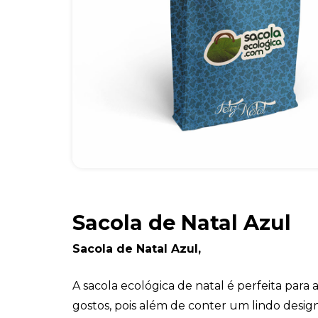
Sacola de Natal Azul
Sacola de Natal Azul,
A sacola ecológica de natal é perfeita para 
gostos, pois além de conter um lindo design