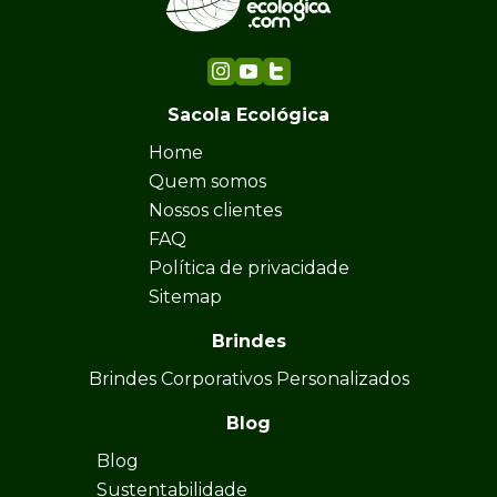
Sacola Ecológica
Home
Quem somos
Nossos clientes
FAQ
Política de privacidade
Sitemap
Brindes
Brindes Corporativos Personalizados
Blog
Blog
Sustentabilidade