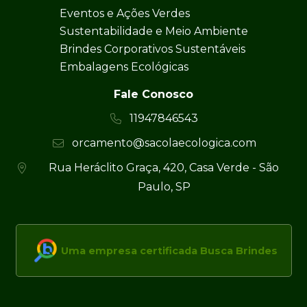
Eventos e Ações Verdes
Sustentabilidade e Meio Ambiente
Brindes Corporativos Sustentáveis
Embalagens Ecológicas
Fale Conosco
11947846543
orcamento@sacolaecologica.com
Rua Heráclito Graça, 420, Casa Verde - São
Paulo, SP
Uma empresa certificada Busca Brindes