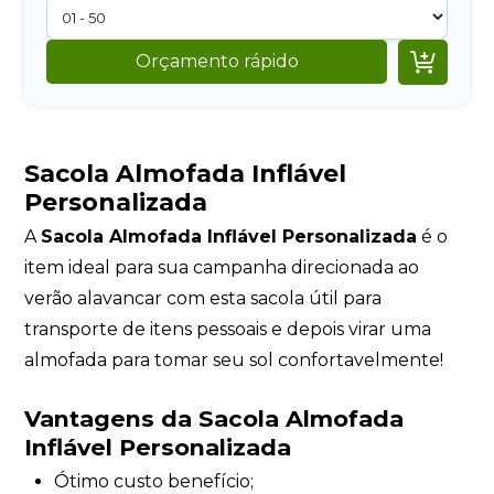

Orçamento rápido
Sacola Almofada Inflável
Personalizada
A
Sacola Almofada Inflável Personalizada
é o
item ideal para sua campanha direcionada ao
verão alavancar com esta sacola útil para
transporte de itens pessoais e depois virar uma
almofada para tomar seu sol confortavelmente!
Vantagens da Sacola Almofada
Inflável Personalizada
Ótimo custo benefício;