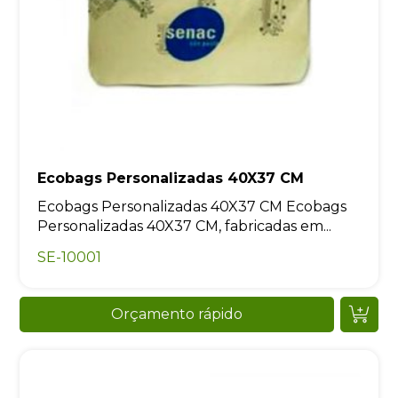
Ecobags Personalizadas 40X37 CM
Ecobags Personalizadas 40X37 CM Ecobags
Personalizadas 40X37 CM, fabricadas em...
SE-10001
Orçamento rápido