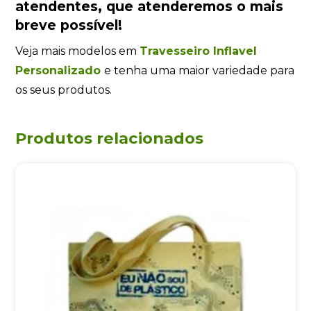
atendentes
, que atenderemos o mais
breve possível!
Veja mais modelos em
Travesseiro Inflavel
Personalizado
e tenha uma maior variedade para
os seus produtos.
Produtos relacionados