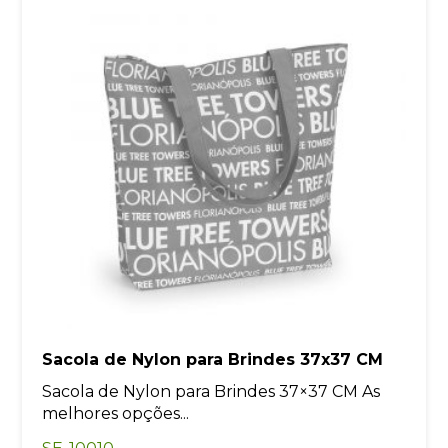
Sacola de Nylon para Brindes 37x37 CM
Sacola de Nylon para Brindes 37×37 CM As
melhores opções...