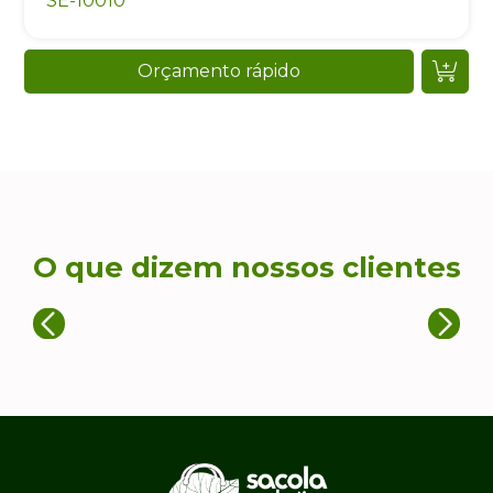
SE-10010
Orçamento rápido
O que dizem nossos clientes