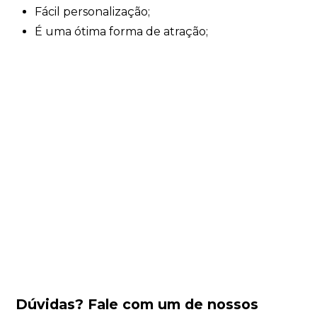
Fácil personalização;
É uma ótima forma de atração;
Dúvidas?
Fale com um de nossos