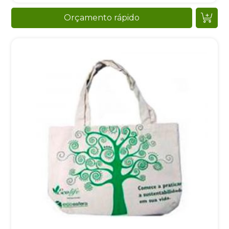
Orçamento rápido