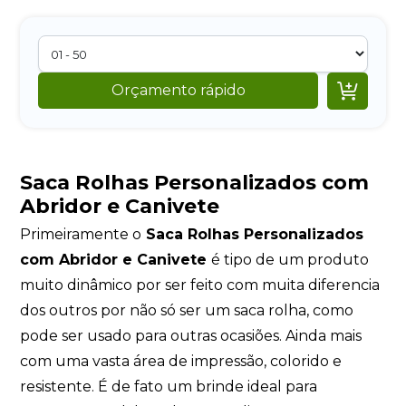

Orçamento rápido
Saca Rolhas Personalizados com
Abridor e Canivete
Primeiramente o
Saca Rolhas Personalizados
com Abridor e Canivete
é tipo de um produto
muito dinâmico por ser feito com muita diferencia
dos outros por não só ser um saca rolha, como
pode ser usado para outras ocasiões. Ainda mais
com uma vasta área de impressão, colorido e
resistente. É de fato um brinde ideal para