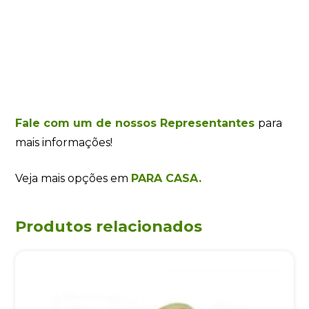
Fale com um de nossos Representantes
para
mais informações!
Veja mais opções em
PARA CASA.
Produtos relacionados