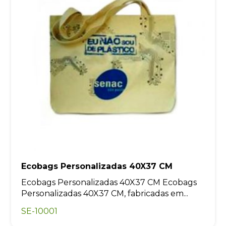
Ecobags Personalizadas 40X37 CM
Ecobags Personalizadas 40X37 CM Ecobags
Personalizadas 40X37 CM, fabricadas em...
SE-10001