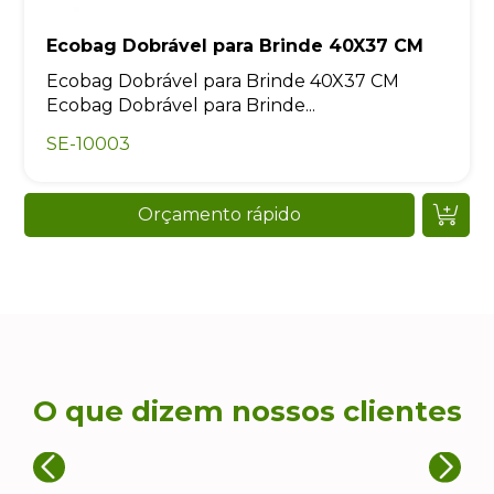
Ecobag Dobrável para Brinde 40X37 CM
Ecobag Dobrável para Brinde 40X37 CM
Ecobag Dobrável para Brinde...
SE-10003
Orçamento rápido
O que dizem nossos clientes