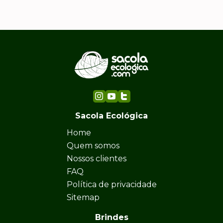
Sacola Ecológica
Home
Quem somos
Nossos clientes
FAQ
Política de privacidade
Sitemap
Brindes