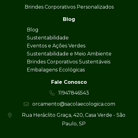
Brindes Corporativos Personalizados
Blog
Blog
Sustentabilidade
Eventos e Ações Verdes
Sustentabilidade e Meio Ambiente
Brindes Corporativos Sustentáveis
Embalagens Ecológicas
Fale Conosco
11947846543
orcamento@sacolaecologica.com
Rua Heráclito Graça, 420, Casa Verde - São
Paulo, SP