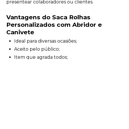
presentear colaboradores ou clientes.
Vantagens do Saca Rolhas
Personalizados com Abridor e
Canivete
Ideal para diversas ocasiões;
Aceito pelo público;
Item que agrada todos;