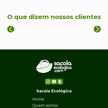
O que dizem nossos clientes
Sacola Ecológica
Home
Quem somos