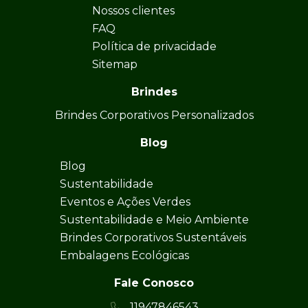
Nossos clientes
FAQ
Política de privacidade
Sitemap
Brindes
Brindes Corporativos Personalizados
Blog
Blog
Sustentabilidade
Eventos e Ações Verdes
Sustentabilidade e Meio Ambiente
Brindes Corporativos Sustentáveis
Embalagens Ecológicas
Fale Conosco
11947846543