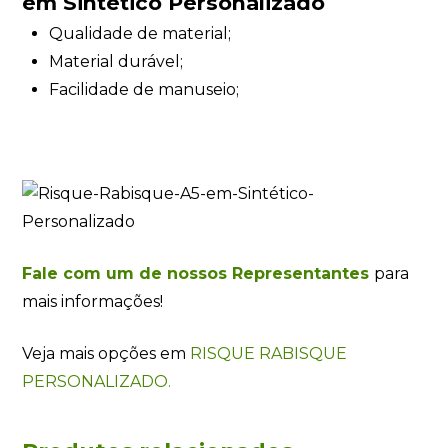
em Sintético Personalizado
Qualidade de material;
Material durável;
Facilidade de manuseio;
Fale com um de nossos Representantes
para
mais informações!
Veja mais opções em
RISQUE RABISQUE
PERSONALIZADO.