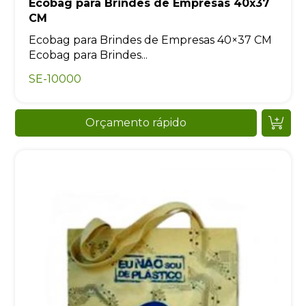
Ecobag para Brindes de Empresas 40x37
CM
Ecobag para Brindes de Empresas 40×37 CM
Ecobag para Brindes...
SE-10000
Orçamento rápido