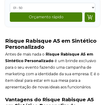

Orçamento rápido
Risque Rabisque A5 em Sintético
Personalizado
Antes de mais nada o
Risque Rabisque A5 em
Sintético Personalizado
é um brinde exclusivo
para o seu evento fazendo uma campanha de
marketing com a identidade da sua empresa. E é o
item ideal para estar em sua mesa para a
apresentação de novas ideais aos funcionários.
Vantagens do
Risque Rabisque A5