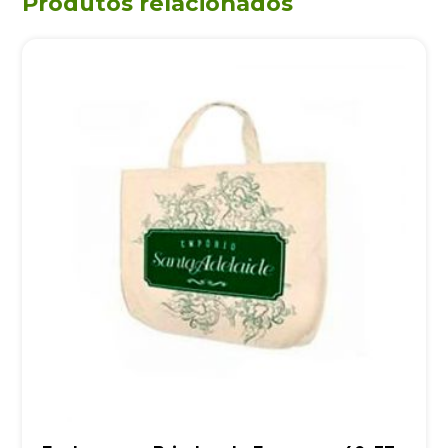
Produtos relacionados