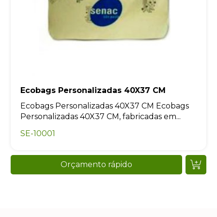
Ecobags Personalizadas 40X37 CM
Ecobags Personalizadas 40X37 CM Ecobags
Personalizadas 40X37 CM, fabricadas em...
SE-10001
Orçamento rápido