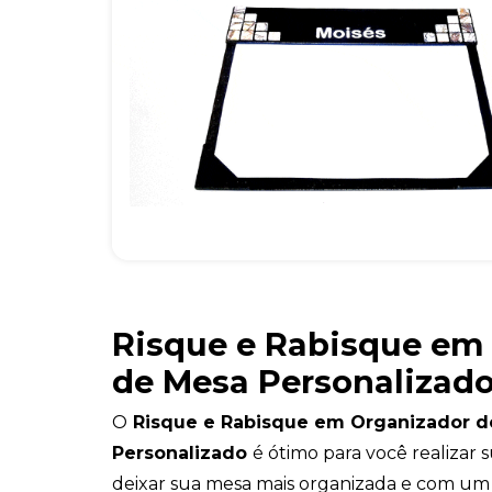
Risque e Rabisque em
de Mesa Personalizad
O
Risque e Rabisque em Organizador d
Personalizado
é ótimo para você realizar 
deixar sua mesa mais organizada e com um 