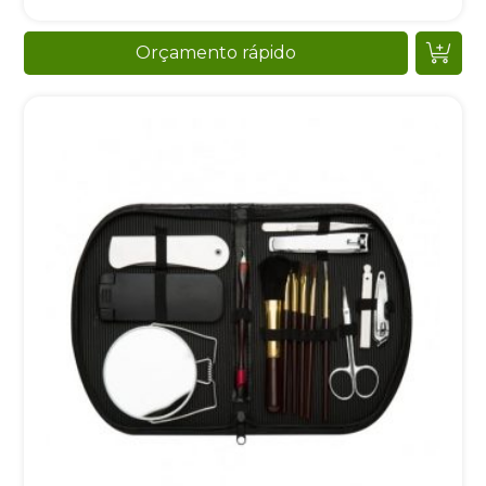
Orçamento rápido