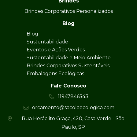
Brindes
Brindes Corporativos Personalizados
Blog
Blog
Sustentabilidade
Eventos e Ações Verdes
Sustentabilidade e Meio Ambiente
Brindes Corporativos Sustentáveis
Embalagens Ecológicas
Fale Conosco
11947846543
orcamento@sacolaecologica.com
Rua Heráclito Graça, 420, Casa Verde - São
Paulo, SP