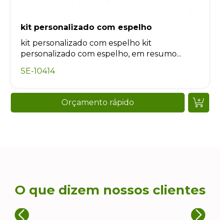
kit personalizado com espelho
kit personalizado com espelho kit
personalizado com espelho, em resumo...
SE-10414
Orçamento rápido
O que dizem nossos clientes