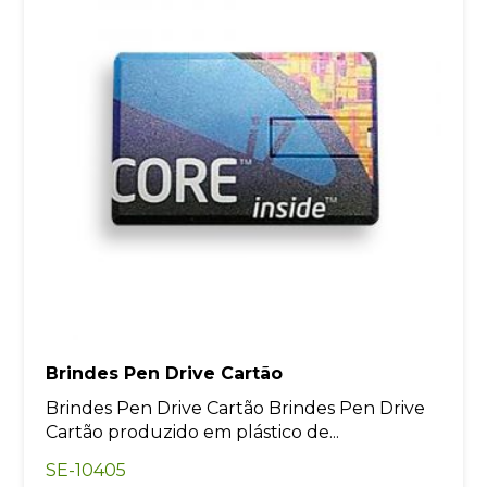
Brindes Pen Drive Cartão
Brindes Pen Drive Cartão Brindes Pen Drive
Cartão produzido em plástico de...
SE-10405