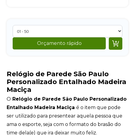

Orçamento rápido
Relógio de Parede São Paulo
Personalizado Entalhado Madeira
Maciça
O
Relógio de Parede São Paulo Personalizado
Entalhado Madeira Maciça
é o item que pode
ser utilizado para presentear aquela pessoa que
ama o esporte, seja com o formato do brasão do
time dela(e) que ira deixar muito feliz.