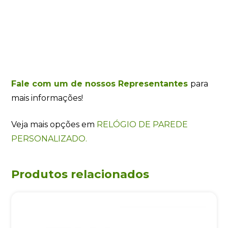
Fale com um de nossos Representantes
para
mais informações!
Veja mais opções em
RELÓGIO DE PAREDE
PERSONALIZADO.
Produtos relacionados