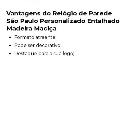
Vantagens do
Relógio de Parede
São Paulo Personalizado Entalhado
Madeira Maciça
Formato atraente;
Pode ser decorativo;
Destaque para a sua logo;