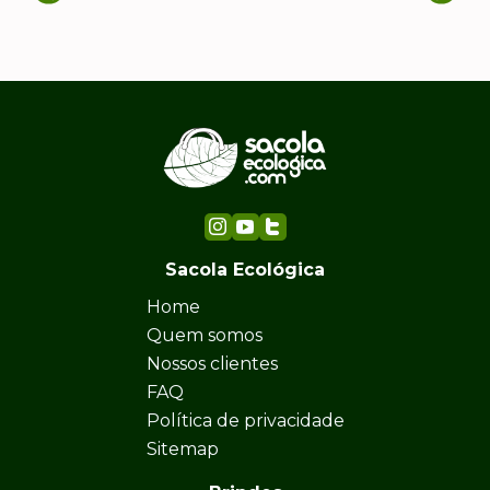
Sacola Ecológica
Home
Quem somos
Nossos clientes
FAQ
Política de privacidade
Sitemap