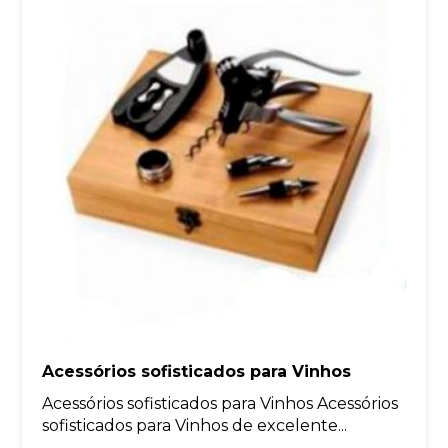
Acessórios sofisticados para Vinhos
Acessórios sofisticados para Vinhos Acessórios
sofisticados para Vinhos de excelente...