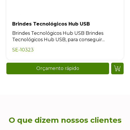
Brindes Tecnológicos Hub USB
Brindes Tecnológicos Hub USB Brindes
Tecnológicos Hub USB, para conseguir...
SE-10323
Orçamento rápido
O que dizem nossos clientes