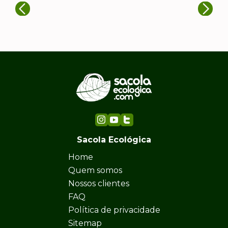
Sacola Ecológica
Home
Quem somos
Nossos clientes
FAQ
Política de privacidade
Sitemap