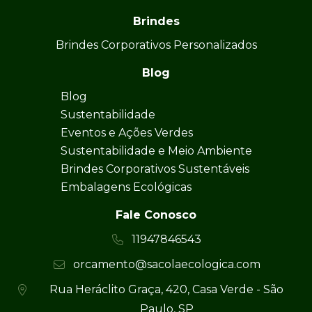
Brindes
Brindes Corporativos Personalizados
Blog
Blog
Sustentabilidade
Eventos e Ações Verdes
Sustentabilidade e Meio Ambiente
Brindes Corporativos Sustentáveis
Embalagens Ecológicas
Fale Conosco
11947846543
orcamento@sacolaecologica.com
Rua Heráclito Graça, 420, Casa Verde - São
Paulo, SP