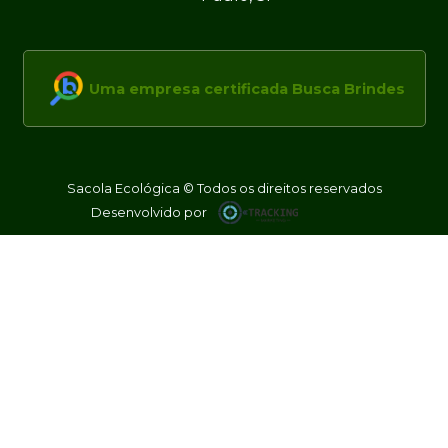
Uma empresa certificada Busca Brindes
Sacola Ecológica © Todos os direitos reservados
Desenvolvido por