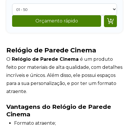

Orçamento rápido
Relógio de Parede Cinema
O
Relógio de Parede Cinema
é um produto
feito por materiais de alta qualidade, com detalhes
incríveis e únicos. Além disso, ele possui espaços
para a sua personalização, e por ter um formato
atraente.
Vantagens do
Relógio de Parede
Cinema
Formato atraente;