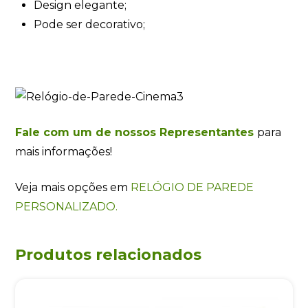
Design elegante;
Pode ser decorativo;
Fale com um de nossos Representantes
para
mais informações!
Veja mais opções em
RELÓGIO DE PAREDE
PERSONALIZADO.
Produtos relacionados