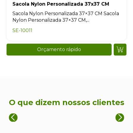
Sacola Nylon Personalizada 37x37 CM
Sacola Nylon Personalizada 37×37 CM Sacola
Nylon Personalizada 37×37 CM,...
SE-10011
Orçamento rápido
O que dizem nossos clientes