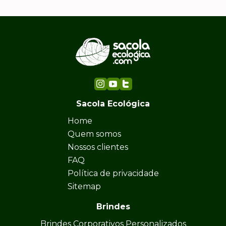
Sacola Ecológica
Home
Quem somos
Nossos clientes
FAQ
Política de privacidade
Sitemap
Brindes
Brindes Corporativos Personalizados