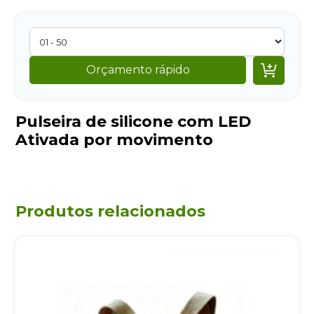

Orçamento rápido
Pulseira de silicone com LED
Ativada por movimento
Produtos relacionados