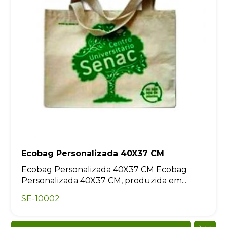
Ecobag Personalizada 40X37 CM
Ecobag Personalizada 40X37 CM Ecobag
Personalizada 40X37 CM, produzida em...
SE-10002