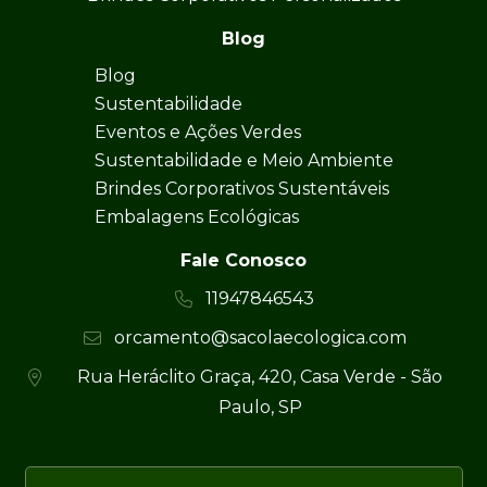
Blog
Blog
Sustentabilidade
Eventos e Ações Verdes
Sustentabilidade e Meio Ambiente
Brindes Corporativos Sustentáveis
Embalagens Ecológicas
Fale Conosco
11947846543
orcamento@sacolaecologica.com
Rua Heráclito Graça, 420, Casa Verde - São
Paulo, SP