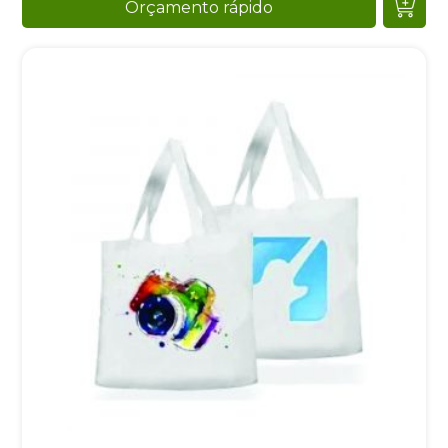
Orçamento rápido