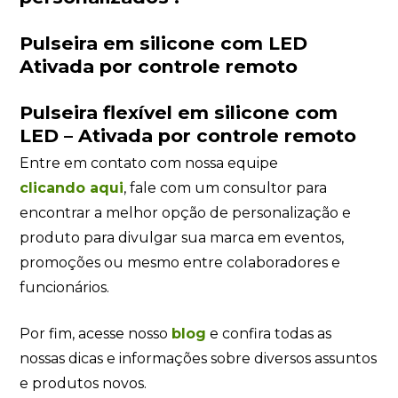
Pulseira em silicone com LED
Ativada por controle remoto
Pulseira flexível em silicone com
LED – Ativada por controle remoto
Entre em contato com nossa equipe
clicando
aqui
, fale com um consultor para
encontrar a melhor opção de personalização e
produto para divulgar sua marca em eventos,
promoções ou mesmo entre colaboradores e
funcionários.
Por fim, acesse nosso
blog
e confira todas as
nossas dicas e informações sobre diversos assuntos
e produtos novos.