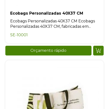
Ecobags Personalizadas 40X37 CM
Ecobags Personalizadas 40X37 CM Ecobags
Personalizadas 40X37 CM, fabricadas em...
SE-10001
Orçamento rápido