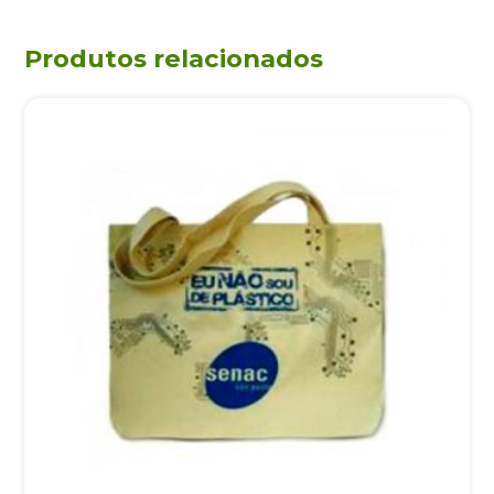
Produtos relacionados