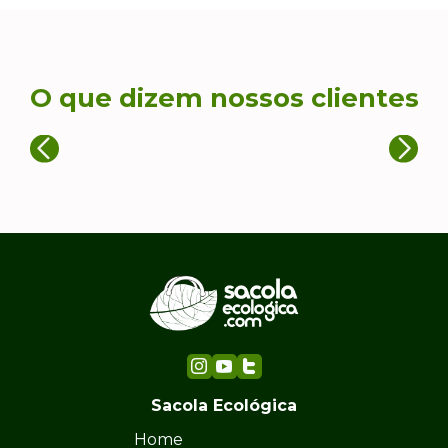
O que dizem nossos clientes
Sacola Ecológica
Home