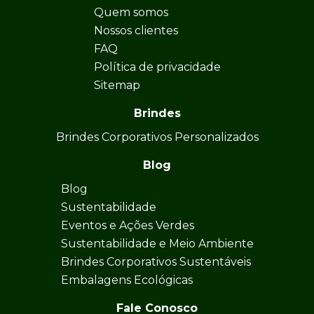
Quem somos
Nossos clientes
FAQ
Política de privacidade
Sitemap
Brindes
Brindes Corporativos Personalizados
Blog
Blog
Sustentabilidade
Eventos e Ações Verdes
Sustentabilidade e Meio Ambiente
Brindes Corporativos Sustentáveis
Embalagens Ecológicas
Fale Conosco