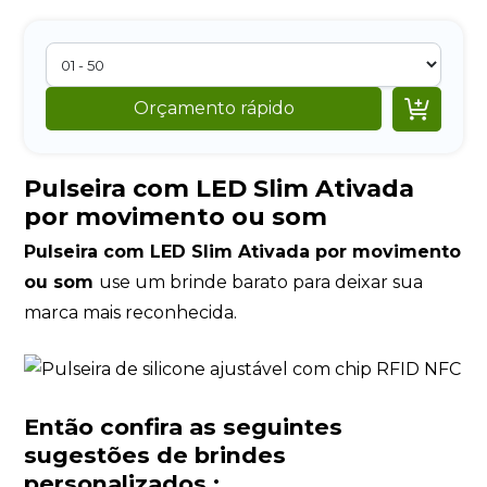

Orçamento rápido
Pulseira com LED Slim Ativada
por movimento ou som
Pulseira com LED Slim Ativada por movimento
ou som
use um brinde barato para deixar sua
marca mais reconhecida.
Então confira as seguintes
sugestões de brindes
personalizados :