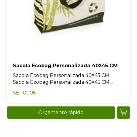
Sacola Ecobag Personalizada 40X45 CM
Sacola Ecobag Personalizada 40X45 CM
Sacola Ecobag Personalizada 40X45 CM,...
SE-10005
Orçamento rápido