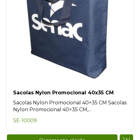
Sacolas Nylon Promocional 40x35 CM
Sacolas Nylon Promocional 40×35 CM Sacolas
Nylon Promocional 40×35 CM,...
SE-10009