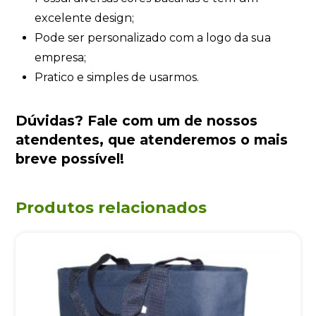
excelente design;
Pode ser personalizado com a logo da sua
empresa;
Pratico e simples de usarmos.
Dúvidas?
Fale com um de nossos
atendentes
, que atenderemos o mais
breve possível!
Produtos relacionados