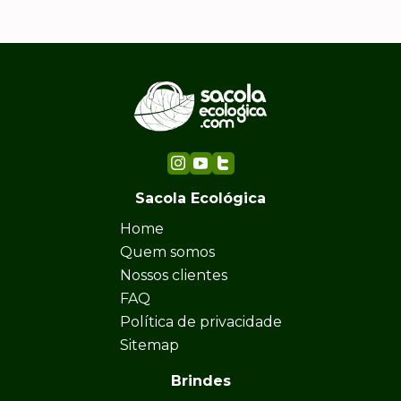
Sacola Ecológica
Home
Quem somos
Nossos clientes
FAQ
Política de privacidade
Sitemap
Brindes