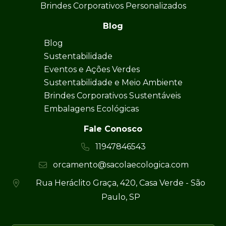
Brindes Corporativos Personalizados
Blog
Blog
Sustentabilidade
Eventos e Ações Verdes
Sustentabilidade e Meio Ambiente
Brindes Corporativos Sustentáveis
Embalagens Ecológicas
Fale Conosco
11947846543
orcamento@sacolaecologica.com
Rua Heráclito Graça, 420, Casa Verde - São
Paulo, SP