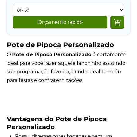

Orçamento rápido
Pote de Pipoca Personalizado
O
Pote de Pipoca Personalizado
é certamente
ideal para você fazer aquele lanchinho assistindo
sua programação favorita, brinde ideal também
para festas e confraternizações.
Vantagens do Pote de Pipoca
Personalizado
Possui diversas cores bacanas e tem um