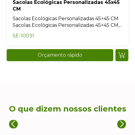
Sacolas Ecológicas Personalizadas 45x45
CM
Sacolas Ecológicas Personalizadas 45×45 CM
Sacolas Ecológicas Personalizadas 45×45 CM,...
SE-10031
Orçamento rápido
O que dizem nossos clientes