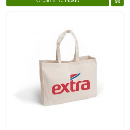
Orçamento rápido