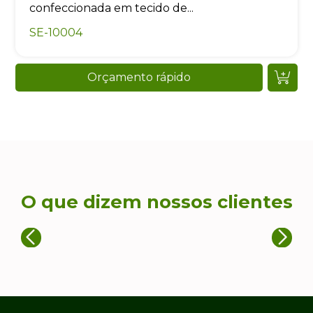
confeccionada em tecido de...
SE-10004
Orçamento rápido
O que dizem nossos clientes