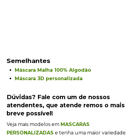
Semelhantes
Máscara Malha 100% Algodão
Máscara 3D personalizada
Dúvidas?
Fale com um de nossos
atendentes
, que atende remos o mais
breve possível!
Veja mais modelos em
MASCARAS
PERSONALIZADAS
e tenha uma maior variedade