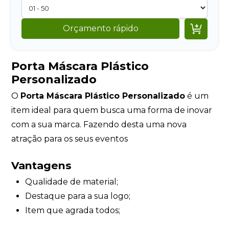

Orçamento rápido
Porta Máscara Plástico
Personalizado
O
Porta Máscara Plástico Personalizado
é um
item ideal para quem busca uma forma de inovar
com a sua marca. Fazendo desta uma nova
atração para os seus eventos
Vantagens
Qualidade de material;
Destaque para a sua logo;
Item que agrada todos;