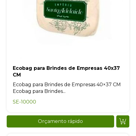
Ecobag para Brindes de Empresas 40x37
CM
Ecobag para Brindes de Empresas 40×37 CM
Ecobag para Brindes...
SE-10000
Orçamento rápido