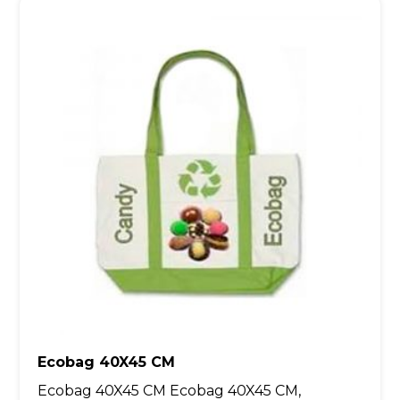
Ecobag 40X45 CM
Ecobag 40X45 CM Ecobag 40X45 CM,