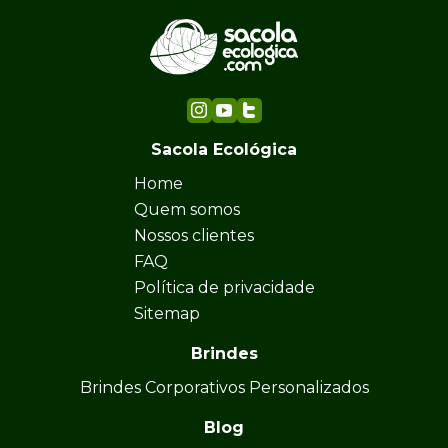
Sacola Ecológica
Home
Quem somos
Nossos clientes
FAQ
Política de privacidade
Sitemap
Brindes
Brindes Corporativos Personalizados
Blog