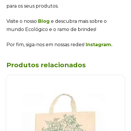
para os seus produtos.
Visite o nosso
Blog
e descubra mais sobre o
mundo Ecológico e o ramo de brindes!
Por fim, siga-nos em nossas redes!
Instagram.
Produtos relacionados