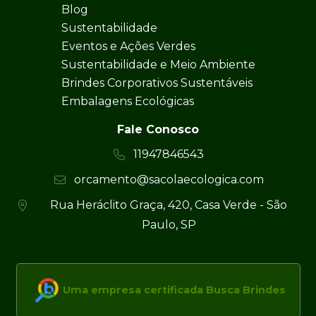
Blog
Sustentabilidade
Eventos e Ações Verdes
Sustentabilidade e Meio Ambiente
Brindes Corporativos Sustentáveis
Embalagens Ecológicas
Fale Conosco
11947846543
orcamento@sacolaecologica.com
Rua Heráclito Graça, 420, Casa Verde - São
Paulo, SP
Uma empresa certificada Busca Brindes