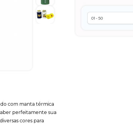
tido com manta térmica
aber perfeitamente sua
diversas cores para