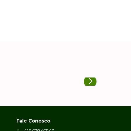
Fale Conosco