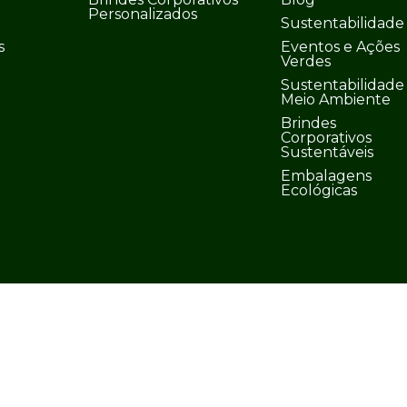
Personalizados
Sustentabilidade
s
Eventos e Ações
Verdes
Sustentabilidade
Meio Ambiente
Brindes
Corporativos
Sustentáveis
Embalagens
Ecológicas