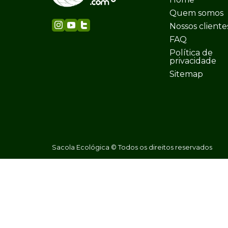
Quem somos
Nossos cliente
FAQ
Política de
privacidade
Sitemap
Sacola Ecológica © Todos os direitos reservados