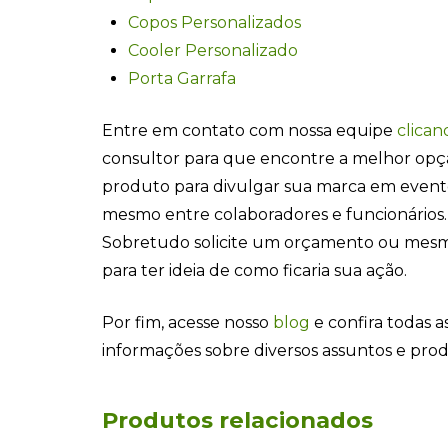
Copos Personalizados
Cooler Personalizado
Porta Garrafa
Entre em contato com nossa equipe
clican
consultor para que encontre a melhor opç
produto para divulgar sua marca em even
mesmo entre colaboradores e funcionários.
Sobretudo solicite um orçamento ou mesm
para ter ideia de como ficaria sua ação.
Por fim, acesse nosso
blog
e confira todas as
informações sobre diversos assuntos e pro
Produtos relacionados