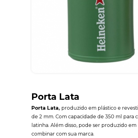
Porta Lata
Porta Lata,
produzido em plástico e reves
de 2 mm. Com capacidade de 350 ml para c
latinha. Além disso, pode ser produzido em 
combinar com sua marca.