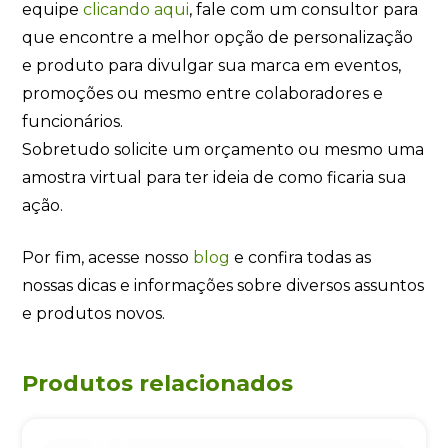
equipe
clicando
aqui
, fale com um consultor para
que encontre a melhor opção de personalização
e produto para divulgar sua marca em eventos,
promoções ou mesmo entre colaboradores e
funcionários.
Sobretudo solicite um orçamento ou mesmo uma
amostra virtual para ter ideia de como ficaria sua
ação.
Por fim, acesse nosso
blog
e confira todas as
nossas dicas e informações sobre diversos assuntos
e produtos novos.
Produtos relacionados