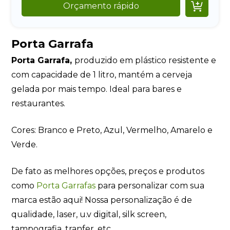

Orçamento rápido
Porta Garrafa
Porta Garrafa,
produzido em plástico resistente e
com capacidade de 1 litro, mantém a cerveja
gelada por mais tempo. Ideal para bares e
restaurantes.
Cores: Branco e Preto, Azul, Vermelho, Amarelo e
Verde.
De fato as melhores opções, preços e produtos
como
Porta Garrafas
para personalizar com sua
marca estão aqui! Nossa personalização é de
qualidade, laser, u.v digital, silk screen,
tampografia, tranfer, etc.