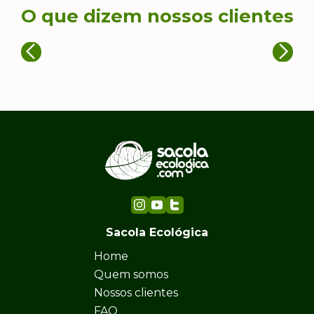
O que dizem nossos clientes
Sacola Ecológica
Home
Quem somos
Nossos clientes
FAQ