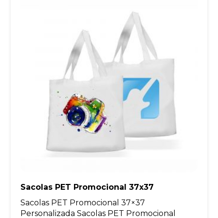
Sacolas PET Promocional 37x37
Sacolas PET Promocional 37×37
Personalizada Sacolas PET Promocional