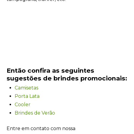
Então confira as seguintes
sugestões de brindes promocionais:
Camisetas
Porta Lata
Cooler
Brindes de Verão
Entre em contato com nossa