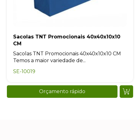
Sacolas TNT Promocionais 40x40x10x10
CM
Sacolas TNT Promocionais 40x40x10x10 CM
Temos a maior variedade de...
SE-10019
Orçamento rápido