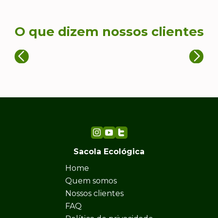
O que dizem nossos clientes
Sacola Ecológica
Home
Quem somos
Nossos clientes
FAQ