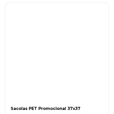
Sacolas PET Promocional 37x37