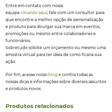
Entre em contato com nossa
equipe
clicando
aqui
, fale com um consultor para
que encontre a melhor opção de personalização
e produto para divulgar sua marca em eventos,
promoções ou mesmo entre colaboradores e
funcionários.
Sobretudo solicite um orçamento ou mesmo uma
amostra virtual para ter ideia de como ficaria sua
ação.
Por fim, acesse nosso
blog
e confira todas as
nossas dicas e informações sobre diversos assuntos
e produtos novos.
Produtos relacionados