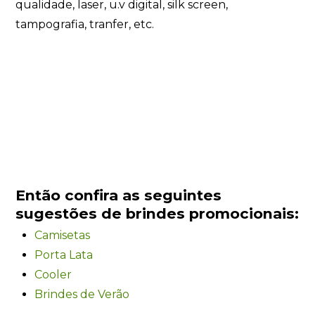
qualidade, laser, u.v digital, silk screen,
tampografia, tranfer, etc.
Então confira as seguintes
sugestões de brindes promocionais:
Camisetas
Porta Lata
Cooler
Brindes de Verão