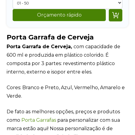

Orçamento rápido
Porta Garrafa de Cerveja
Porta Garrafa de Cerveja,
com capacidade de
600 ml e produzida em plástico colorido. É
composta por 3 partes: revestimento plástico
interno, externo e isopor entre eles.
Cores: Branco e Preto, Azul, Vermelho, Amarelo e
Verde.
De fato as melhores opções, preços e produtos
como
Porta Garrafas
para personalizar com sua
marca estão aqui! Nossa personalização é de