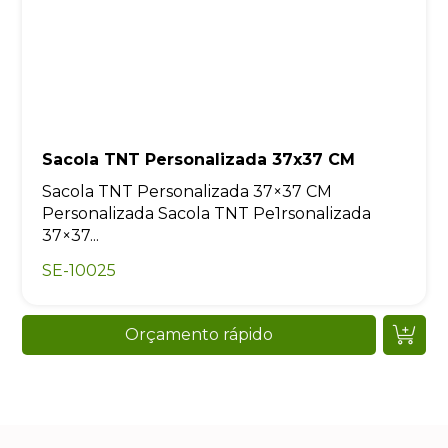
Sacola TNT Personalizada 37x37 CM
Sacola TNT Personalizada 37×37 CM
Personalizada Sacola TNT Pe1rsonalizada
37×37...
SE-10025
Orçamento rápido