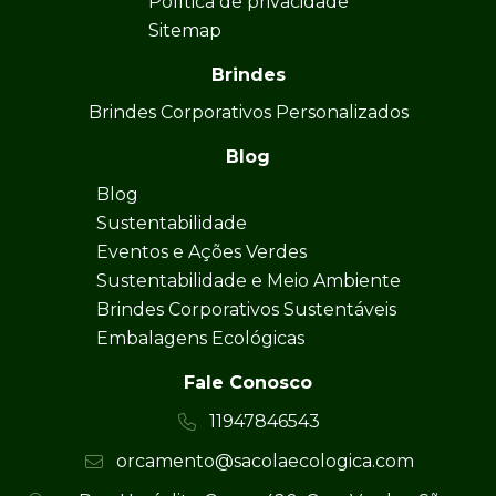
Política de privacidade
Sitemap
Brindes
Brindes Corporativos Personalizados
Blog
Blog
Sustentabilidade
Eventos e Ações Verdes
Sustentabilidade e Meio Ambiente
Brindes Corporativos Sustentáveis
Embalagens Ecológicas
Fale Conosco
11947846543
orcamento@sacolaecologica.com