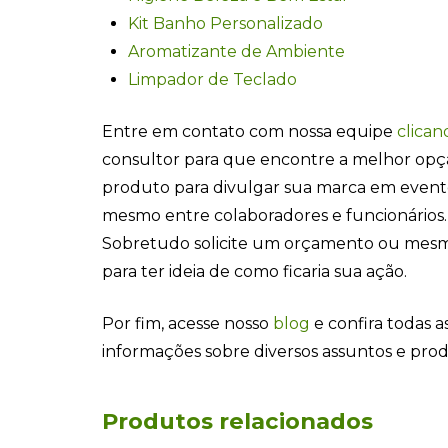
Kit Banho Personalizado
Aromatizante de Ambiente
Limpador de Teclado
Entre em contato com nossa equipe
clican
consultor para que encontre a melhor opç
produto para divulgar sua marca em even
mesmo entre colaboradores e funcionários.
Sobretudo solicite um orçamento ou mesm
para ter ideia de como ficaria sua ação.
Por fim, acesse nosso
blog
e confira todas as
informações sobre diversos assuntos e pro
Produtos relacionados