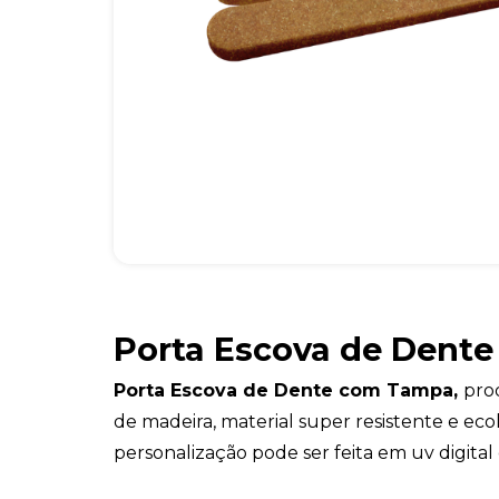
Porta Escova de Dent
Porta Escova de Dente com Tampa,
pro
de madeira, material super resistente e eco
personalização pode ser feita em uv digital 