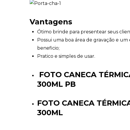
Vantagens
Ótimo brinde para presentear seus clien
Possui uma boa área de gravação e um 
beneficio;
Pratico e simples de usar.
FOTO CANECA TÉRMIC
300ML PB
FOTO CANECA TÉRMIC
300ML