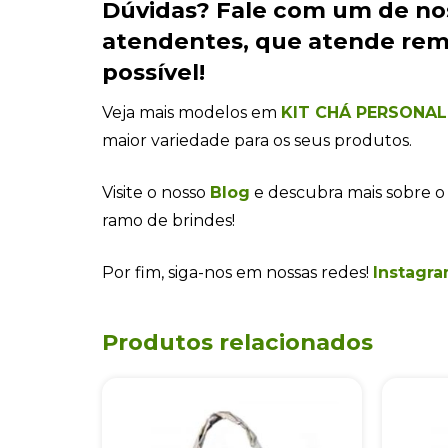
Dúvidas?
Fale com um de no
atendentes
, que atende rem
possível!
Veja mais modelos em
KIT CHÁ PERSONA
maior variedade para os seus produtos.
Visite o nosso
Blog
e descubra mais sobre o
ramo de brindes!
Por fim, siga-nos em nossas redes!
Instagra
Produtos relacionados