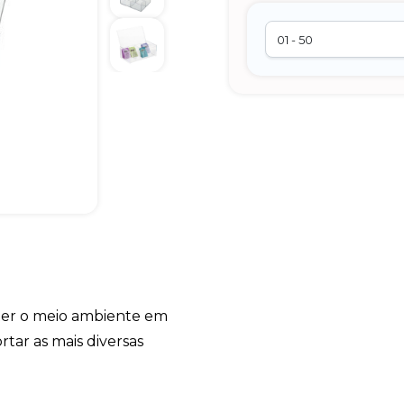
nter o meio ambiente em
ar as mais diversas