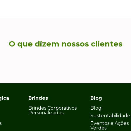
O que dizem nossos clientes
gica
Brindes
Blog
Brindes Corporativos
Blog
Personalizados
Sustentabilidade
s
Eventos e Ações
Verdes