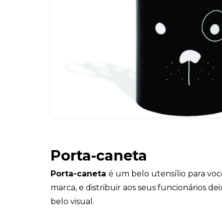
Porta-caneta
Porta-caneta
é um belo utensílio para vo
marca, e distribuir aos seus funcionários 
belo visual.