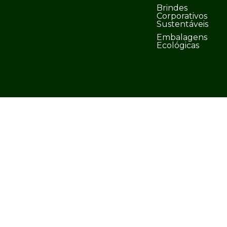
Brindes
Corporativos
Sustentáveis
Embalagens
Ecológicas