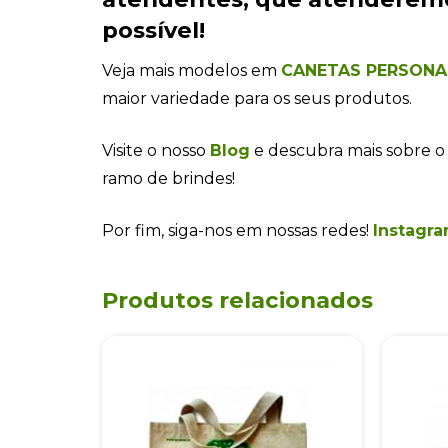
possível!
Veja mais modelos em
CANETAS PERSONA
maior variedade para os seus produtos.
Visite o nosso
Blog
e descubra mais sobre o
ramo de brindes!
Por fim, siga-nos em nossas redes!
Instagra
Produtos relacionados