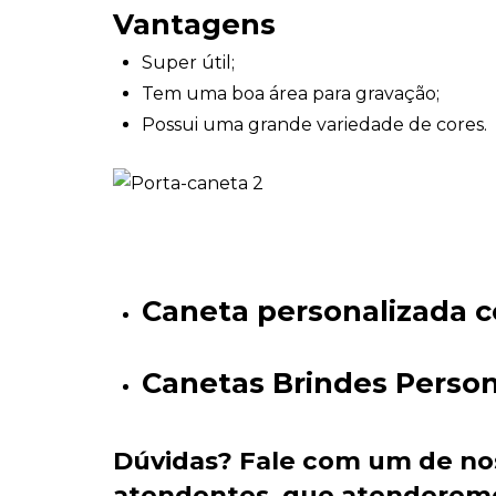
Vantagens
Super útil;
Tem uma boa área para gravação;
Possui uma grande variedade de cores.
Caneta personalizada
Canetas Brindes Person
Dúvidas?
Fale com um de no
atendentes
, que atenderem