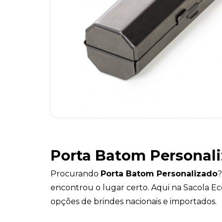
Porta Batom Personal
Procurando
Porta Batom Personalizado
?
encontrou o lugar certo. Aqui na Sacola Ec
opções de brindes nacionais e importados.