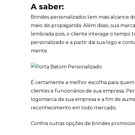
A saber:
Brindes personalizados tem mais alcance 
meio de propaganda. Além disso, sua marca
lembrada pois, o cliente interage o tempo
personalizado e a partir dai sua logo e con
mente.
É certamente a melhor escolha para quem 
clientes e funcionários de sua empresa. P
logomarca de sua empresa e a fim de aum
reconhecimento em todo mercado.
Confira outras opções de brindes promocion