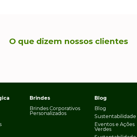
O que dizem nossos clientes
gica
Brindes
Blog
Brindes Corporativos
Blog
Personalizados
Sustentabilidade
s
Eventos e Ações
Verdes