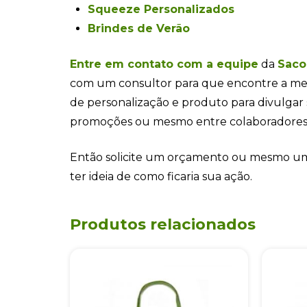
Squeeze Personalizados
Brindes de Verão
Entre em contato com a equipe
da
Saco
com um consultor para que encontre a me
de personalização e produto para divulgar
promoções ou mesmo entre colaboradores e
Então solicite um orçamento ou mesmo uma
ter ideia de como ficaria sua ação.
Produtos relacionados