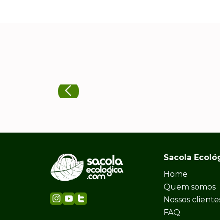
Sacola Ecoló
Home
Quem somos
Nossos cliente
FAQ