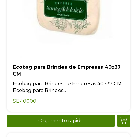
Ecobag para Brindes de Empresas 40x37
CM
Ecobag para Brindes de Empresas 40×37 CM
Ecobag para Brindes...
SE-10000
Orçamento rápido