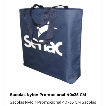
Sacolas Nylon Promocional 40x35 CM
Sacolas Nylon Promocional 40×35 CM Sacolas