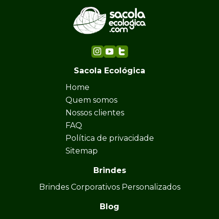
Sacola Ecológica
Home
Quem somos
Nossos clientes
FAQ
Política de privacidade
Sitemap
Brindes
Brindes Corporativos Personalizados
Blog