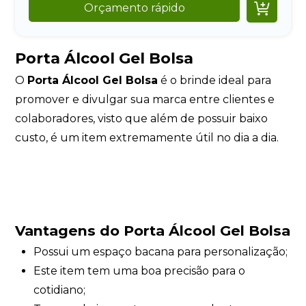

Orçamento rápido
Porta Álcool Gel Bolsa
O
Porta Álcool Gel Bolsa
é o brinde ideal para
promover e divulgar sua marca entre clientes e
colaboradores, visto que além de possuir baixo
custo, é um item extremamente útil no dia a dia.
Vantagens do Porta Álcool Gel Bolsa
Possui um espaço bacana para personalização;
Este item tem uma boa precisão para o
cotidiano;