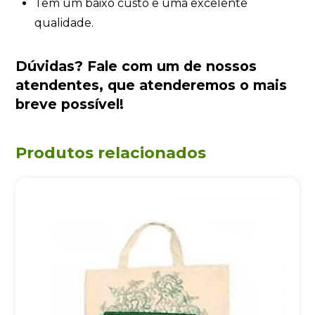
Tem um baixo custo e uma excelente
qualidade.
Dúvidas?
Fale com um de nossos
atendentes
, que atenderemos o mais
breve possível!
Produtos relacionados