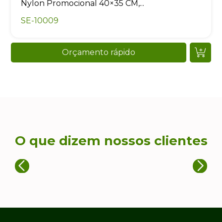
Nylon Promocional 40×35 CM,...
SE-10009
Orçamento rápido
O que dizem nossos clientes