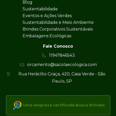
Blog
Sustentabilidade
Eventos e Ações Verdes
Sustentabilidade e Meio Ambiente
Brindes Corporativos Sustentáveis
Embalagens Ecológicas
Fale Conosco
11947846543
orcamento@sacolaecologica.com
Rua Heráclito Graça, 420, Casa Verde - São
Paulo, SP
Uma empresa certificada Busca Brindes