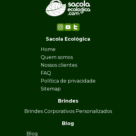
Sacola Ecológica
Home
Quem somos
Nossos clientes
FAQ
Política de privacidade
Sitemap
Brindes
Brindes Corporativos Personalizados
Blog
Blog