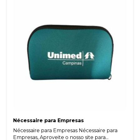
Nécessaire para Empresas
Nécessaire para Empresas Nécessaire para
Empresas, Aproveite o nosso site para...