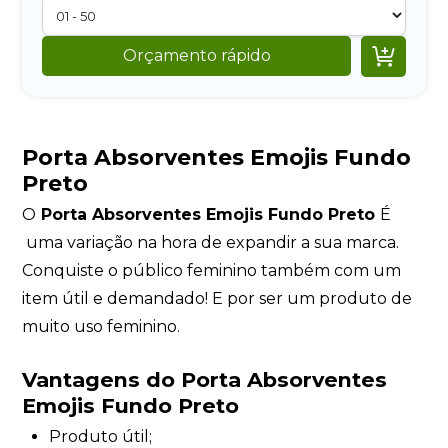

Orçamento rápido
Porta Absorventes Emojis Fundo
Preto
O
Porta Absorventes Emojis Fundo Preto
É
uma variação na hora de expandir a sua marca.
Conquiste o público feminino também com um
item útil e demandado! E por ser um produto de
muito uso feminino.
Vantagens do
Porta Absorventes
Emojis Fundo Preto
Produto útil;