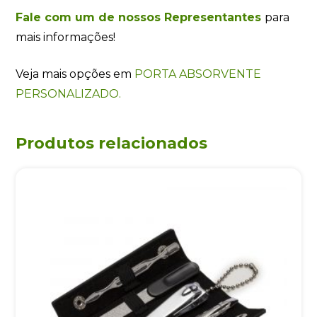
Fale com um de nossos Representantes
para
mais informações!
Veja mais opções em
PORTA ABSORVENTE
PERSONALIZADO.
Produtos relacionados