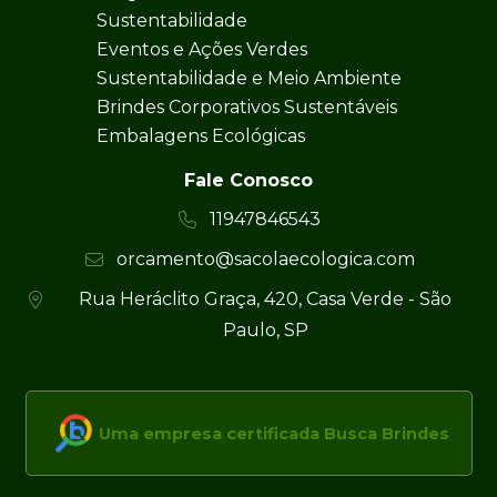
Sustentabilidade
Eventos e Ações Verdes
Sustentabilidade e Meio Ambiente
Brindes Corporativos Sustentáveis
Embalagens Ecológicas
Fale Conosco
11947846543
orcamento@sacolaecologica.com
Rua Heráclito Graça, 420, Casa Verde - São
Paulo, SP
Uma empresa certificada Busca Brindes