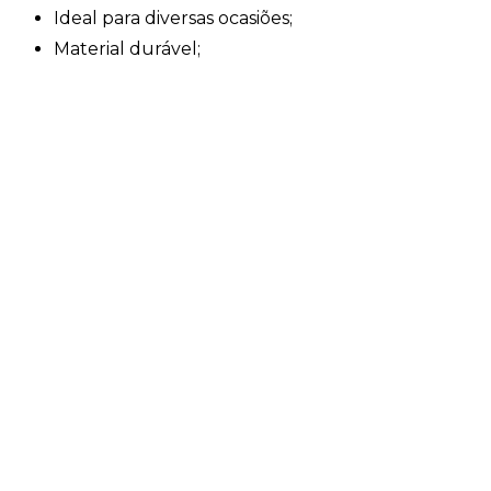
Ideal para diversas ocasiões;
Material durável;