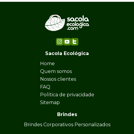
Sacola Ecológica
Home
Quem somos
Nossos clientes
FAQ
Política de privacidade
Sitemap
Brindes
Brindes Corporativos Personalizados