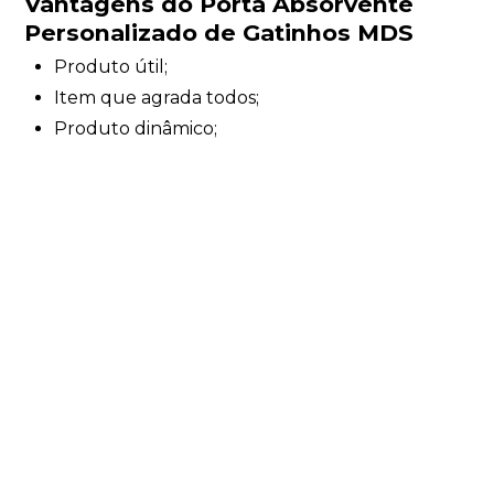
Vantagens do
Porta Absorvente
Personalizado de Gatinhos MDS
Produto útil;
Item que agrada todos;
Produto dinâmico;