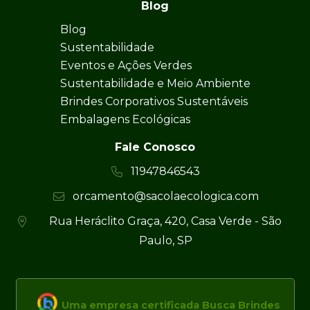
Blog
Blog
Sustentabilidade
Eventos e Ações Verdes
Sustentabilidade e Meio Ambiente
Brindes Corporativos Sustentáveis
Embalagens Ecológicas
Fale Conosco
11947846543
orcamento@sacolaecologica.com
Rua Heráclito Graça, 420, Casa Verde - São
Paulo, SP
Uma empresa certificada Busca Brindes