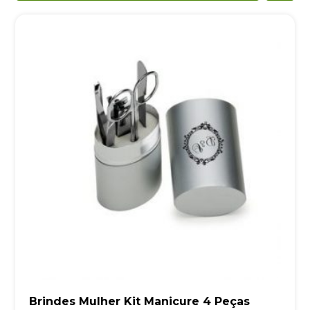
Brindes Mulher Kit Manicure 4 Peças