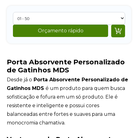

Orçamento rápido
Porta Absorvente Personalizado
de Gatinhos MDS
Desde já o
Porta Absorvente Personalizado de
Gatinhos MDS
é um produto para quem busca
sofisticação e fofura em um só produto. Ele é
resistente e inteligente e possui cores
balanceadas entre fortes e suaves para uma
monocromia chamativa.