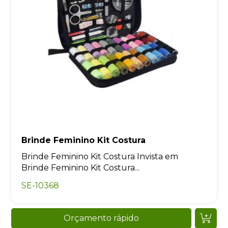
Brinde Feminino Kit Costura
Brinde Feminino Kit Costura Invista em
Brinde Feminino Kit Costura...
SE-10368
Orçamento rápido