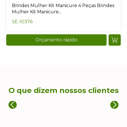
Brindes Mulher Kit Manicure 4 Peças Brindes
Mulher Kit Manicure...
SE-10376
Orçamento rápido
O que dizem nossos clientes