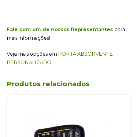
Fale com um de nossos Representantes
para
mais informações!
Veja mais opções em
PORTA ABSORVENTE
PERSONALIZADO.
Produtos relacionados