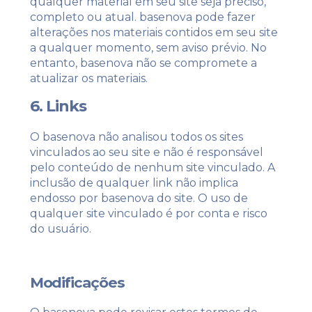
qualquer material em seu site seja preciso,
completo ou atual. basenova pode fazer
alterações nos materiais contidos em seu site
a qualquer momento, sem aviso prévio. No
entanto, basenova não se compromete a
atualizar os materiais.
6. Links
O basenova não analisou todos os sites
vinculados ao seu site e não é responsável
pelo conteúdo de nenhum site vinculado. A
inclusão de qualquer link não implica
endosso por basenova do site. O uso de
qualquer site vinculado é por conta e risco
do usuário.
Modificações