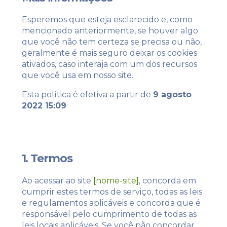
Esperemos que esteja esclarecido e, como
mencionado anteriormente, se houver algo
que você não tem certeza se precisa ou não,
geralmente é mais seguro deixar os cookies
ativados, caso interaja com um dos recursos
que você usa em nosso site.
Esta política é efetiva a partir de
9 agosto
2022 15:09
1. Termos
Ao acessar ao site
[nome-site]
, concorda em
cumprir estes termos de serviço, todas as leis
e regulamentos aplicáveis ​​e concorda que é
responsável pelo cumprimento de todas as
leis locais aplicáveis. Se você não concordar