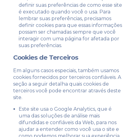
definir suas preferências de como esse site
é executado quando você o usa. Para
lembrar suas preferências, precisamos
definir cookies para que essas informações
possam ser chamadas sempre que você
interagir com uma página for afetada por
suas preferências.
Cookies de Terceiros
Em alguns casos especiais, também usamos
cookies fornecidos por terceiros confiáveis. A
seção a seguir detalha quais cookies de
terceiros você pode encontrar através deste
site.
Este site usa o Google Analytics, que é
uma das soluções de análise mais
difundidas e confiáveis ​​da Web, para nos
ajudar a entender como você usa o site e
como podemos melhorar sua experiência.