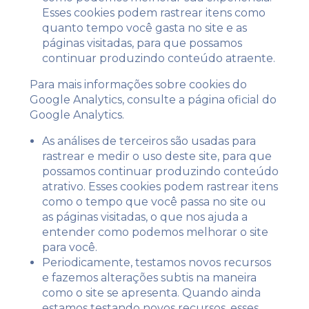
Esses cookies podem rastrear itens como
quanto tempo você gasta no site e as
páginas visitadas, para que possamos
continuar produzindo conteúdo atraente.
Para mais informações sobre cookies do
Google Analytics, consulte a página oficial do
Google Analytics.
As análises de terceiros são usadas para
rastrear e medir o uso deste site, para que
possamos continuar produzindo conteúdo
atrativo. Esses cookies podem rastrear itens
como o tempo que você passa no site ou
as páginas visitadas, o que nos ajuda a
entender como podemos melhorar o site
para você.
Periodicamente, testamos novos recursos
e fazemos alterações subtis na maneira
como o site se apresenta. Quando ainda
estamos testando novos recursos, esses