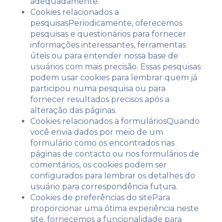
adequadamente.
Cookies relacionados a
pesquisasPeriodicamente, oferecemos
pesquisas e questionários para fornecer
informações interessantes, ferramentas
úteis ou para entender nossa base de
usuários com mais precisão. Essas pesquisas
podem usar cookies para lembrar quem já
participou numa pesquisa ou para
fornecer resultados precisos após a
alteração das páginas.
Cookies relacionados a formuláriosQuando
você envia dados por meio de um
formulário como os encontrados nas
páginas de contacto ou nos formulários de
comentários, os cookies podem ser
configurados para lembrar os detalhes do
usuário para correspondência futura.
Cookies de preferências do sitePara
proporcionar uma ótima experiência neste
site, fornecemos a funcionalidade para