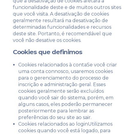
que a desativação de cookies afetará a
funcionalidade deste e de muitos outros sites
que você visita. A desativação de cookies
geralmente resultará na desativação de
determinadas funcionalidades e recursos
deste site. Portanto, é recomendável que
você não desative os cookies.
Cookies que definimos
Cookies relacionados à contaSe você criar
uma conta connosco, usaremos cookies
para o gerenciamento do processo de
inscrição e administração geral. Esses
cookies geralmente serão excluídos
quando você sair do sistema, porém, em
alguns casos, eles poderão permanecer
posteriormente para lembrar as
preferências do seu site ao sair.
Cookies relacionados ao loginUtilizamos
cookies quando você está logado, para