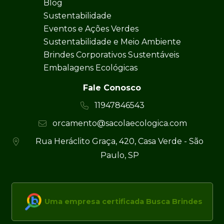
Blog
Sustentabilidade
Eventos e Ações Verdes
Sustentabilidade e Meio Ambiente
Brindes Corporativos Sustentáveis
Embalagens Ecológicas
Fale Conosco
11947846543
orcamento@sacolaecologica.com
Rua Heráclito Graça, 420, Casa Verde - São
Paulo, SP
Uma empresa certificada Busca Brindes