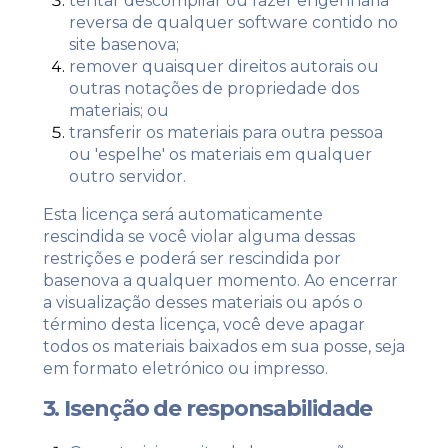
tentar descompilar ou fazer engenharia
reversa de qualquer software contido no
site basenova;
remover quaisquer direitos autorais ou
outras notações de propriedade dos
materiais; ou
transferir os materiais para outra pessoa
ou 'espelhe' os materiais em qualquer
outro servidor.
Esta licença será automaticamente
rescindida se você violar alguma dessas
restrições e poderá ser rescindida por
basenova a qualquer momento. Ao encerrar
a visualização desses materiais ou após o
término desta licença, você deve apagar
todos os materiais baixados em sua posse, seja
em formato eletrónico ou impresso.
3. Isenção de responsabilidade