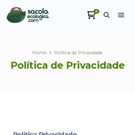
0
Sacola Ecológica
online
Home
Política de Privacidade
Política de Privacidade
+55
Política Privacidade