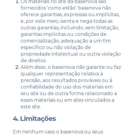
Os materiais no site da basenova são
fornecidos 'como estão'. basenova não
oferece garantias, expressas ou implícitas,
e, por este meio, isenta e nega todas as
outras garantias, incluindo, sem limitação,
garantias implícitas ou condições de
comercialização, adequação a um fim
específico ou não violação de
propriedade intelectual ou outra violação
de direitos.
Além disso, o basenova não garante ou faz
qualquer representação relativa à
precisão, aos resultados prováveis ​​ou à
confiabilidade do uso dos materiais em
seu site ou de outra forma relacionado a
esses materiais ou em sites vinculados a
este site.
4. Limitações
Em nenhum caso o basenova ou seus