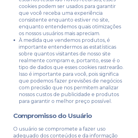
cookies podem ser usados ​​para garantir
que você receba uma experiência
consistente enquanto estiver no site,
enquanto entendemos quais otimizações
os nossos usuários mais apreciam.
À medida que vendemos produtos, é
importante entendermos as estatísticas
sobre quantos visitantes de nosso site
realmente compram e, portanto, esse é o
tipo de dados que esses cookies rastrearão.
Isso é importante para você, pois significa
que podemos fazer previsões de negócios
com precisão que nos permitem analizar
nossos custos de publicidade e produtos
para garantir o melhor preço possível.
Compromisso do Usuário
O usuário se compromete a fazer uso
adequado dos conteúdos e da informação