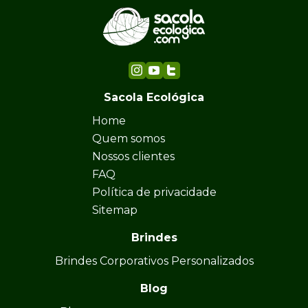
Sacola Ecológica
Home
Quem somos
Nossos clientes
FAQ
Política de privacidade
Sitemap
Brindes
Brindes Corporativos Personalizados
Blog