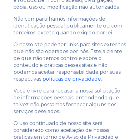
e roubos, bem como acesso, divulgação,
cópia, uso ou modificação não autorizados.
Não compartilhamos informações de
identificação pessoal publicamente ou com
terceiros, exceto quando exigido por lei.
O nosso site pode ter links para sites externos
que não são operados por nós. Esteja ciente
de que não temos controle sobre o
conteúdo e práticas desses sites e não
podemos aceitar responsabilidade por suas
respectivas
políticas de privacidade
.
Você é livre para recusar a nossa solicitação
de informações pessoais, entendendo que
talvez não possamos fornecer alguns dos
serviços desejados.
O uso continuado de nosso site será
considerado como aceitação de nossas
práticas em torno de
Aviso de Privacidad
e