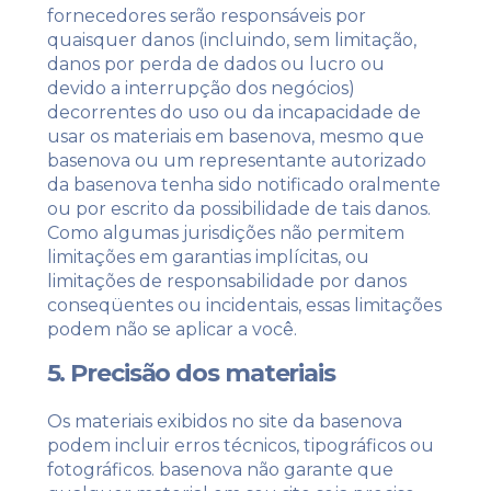
fornecedores serão responsáveis ​​por
quaisquer danos (incluindo, sem limitação,
danos por perda de dados ou lucro ou
devido a interrupção dos negócios)
decorrentes do uso ou da incapacidade de
usar os materiais em basenova, mesmo que
basenova ou um representante autorizado
da basenova tenha sido notificado oralmente
ou por escrito da possibilidade de tais danos.
Como algumas jurisdições não permitem
limitações em garantias implícitas, ou
limitações de responsabilidade por danos
conseqüentes ou incidentais, essas limitações
podem não se aplicar a você.
5. Precisão dos materiais
Os materiais exibidos no site da basenova
podem incluir erros técnicos, tipográficos ou
fotográficos. basenova não garante que