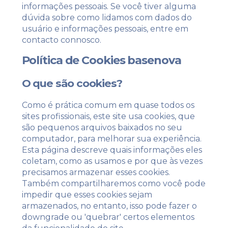
informações pessoais. Se você tiver alguma
dúvida sobre como lidamos com dados do
usuário e informações pessoais, entre em
contacto connosco.
Política de Cookies basenova
O que são cookies?
Como é prática comum em quase todos os
sites profissionais, este site usa cookies, que
são pequenos arquivos baixados no seu
computador, para melhorar sua experiência.
Esta página descreve quais informações eles
coletam, como as usamos e por que às vezes
precisamos armazenar esses cookies.
Também compartilharemos como você pode
impedir que esses cookies sejam
armazenados, no entanto, isso pode fazer o
downgrade ou 'quebrar' certos elementos