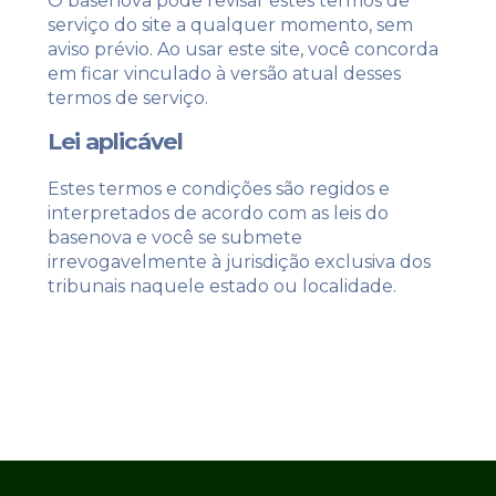
O basenova pode revisar estes termos de
serviço do site a qualquer momento, sem
aviso prévio. Ao usar este site, você concorda
em ficar vinculado à versão atual desses
termos de serviço.
Lei aplicável
Estes termos e condições são regidos e
interpretados de acordo com as leis do
basenova e você se submete
irrevogavelmente à jurisdição exclusiva dos
tribunais naquele estado ou localidade.