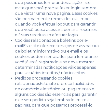
que possamos lembrar dessa ação. Isso
evita que você precise fazer login sempre
que visitar uma nova página. Esses cookies
são normalmente removidos ou limpos
quando você efetua logout para garantir
que você possa acessar apenas a recursos
e áreas restritas ao efetuar login.
Cookies relacionados a boletins por e-
mailEste site oferece serviços de assinatura
de boletim informativo ou e-mail e os
cookies podem ser usados ​​para lembrar se
você já está registrado e se deve mostrar
determinadas notificações válidas apenas
para usuários inscritos / não inscritos.
Pedidos processando cookies
relacionadosEste site oferece facilidades
de comércio eletrônico ou pagamento e
alguns cookies são essenciais para garantir
que seu pedido seja lembrado entre as
páginas, para que possamos processá-lo