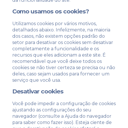
da funcionalidade do site.
Como usamos os cookies?
Utilizamos cookies por vários motivos,
detalhados abaixo. Infelizmente, na maioria
dos casos, não existem opções padrão do
setor para desativar os cookies sem desativar
completamente a funcionalidade e os
recursos que eles adicionam a este site. É
recomendável que você deixe todos os
cookies se não tiver certeza se precisa ou não
deles, caso sejam usados ​​para fornecer um
serviço que você usa.
Desativar cookies
Você pode impedir a configuração de cookies
ajustando as configurações do seu
navegador (consulte a Ajuda do navegador
para saber como fazer isso). Esteja ciente de