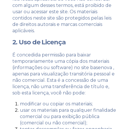
com algum desses termos, está proibido de
usar ou acessar este site. Os materiais
contidos neste site são protegidos pelas leis
de direitos autorais e marcas comerciais
aplicáveis.
2. Uso de Licença
É concedida permissão para baixar
temporariamente uma cópia dos materiais
(informações ou software) no site basenova ,
apenas para visualização transitória pessoal e
não comercial. Esta é a concessão de uma
licença, não uma transferência de título e,
sob esta licença, você não pode:
modificar ou copiar os materiais;
usar os materiais para qualquer finalidade
comercial ou para exibição pública
(comercial ou não comercial);