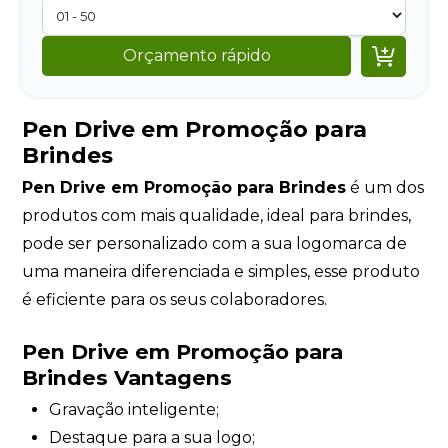

Orçamento rápido
Pen Drive em Promoção para
Brindes
Pen Drive em Promoção para Brindes
é um dos
produtos com mais qualidade, ideal para brindes,
pode ser personalizado com a sua logomarca de
uma maneira diferenciada e simples, esse produto
é eficiente para os seus colaboradores.
Pen Drive em Promoção para
Brindes Vantagens
Gravação inteligente;
Destaque para a sua logo;