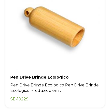
Pen Drive Brinde Ecológico
Pen Drive Brinde Ecológico Pen Drive Brinde
Ecológico Produzido em...
SE-10229