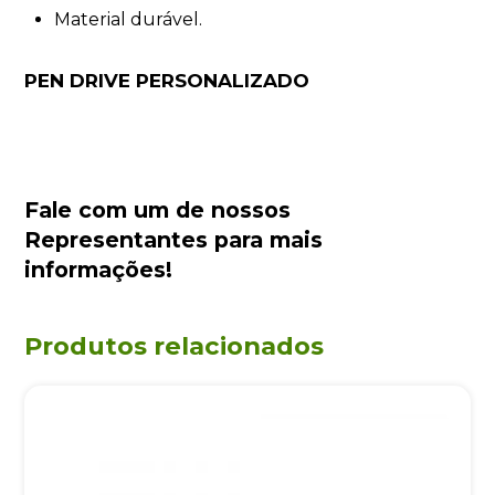
Material durável.
PEN DRIVE PERSONALIZADO
Fale com um de nossos
Representantes
para mais
informações!
Produtos relacionados