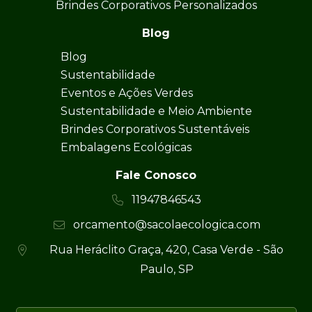
Brindes Corporativos Personalizados
Blog
Blog
Sustentabilidade
Eventos e Ações Verdes
Sustentabilidade e Meio Ambiente
Brindes Corporativos Sustentáveis
Embalagens Ecológicas
Fale Conosco
11947846543
orcamento@sacolaecologica.com
Rua Heráclito Graça, 420, Casa Verde - São
Paulo, SP