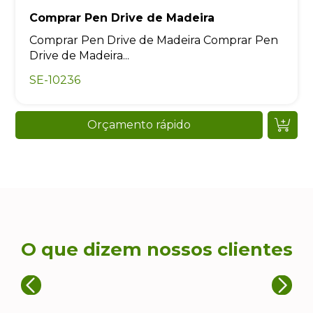
Comprar Pen Drive de Madeira
Comprar Pen Drive de Madeira Comprar Pen
Drive de Madeira...
SE-10236
Orçamento rápido
O que dizem nossos clientes