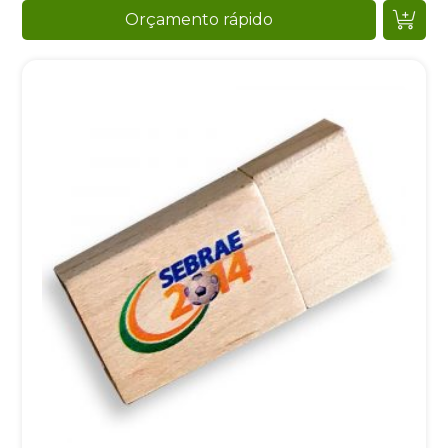
Orçamento rápido