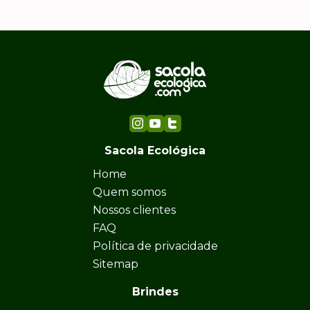
Sacola Ecológica
Home
Quem somos
Nossos clientes
FAQ
Política de privacidade
Sitemap
Brindes