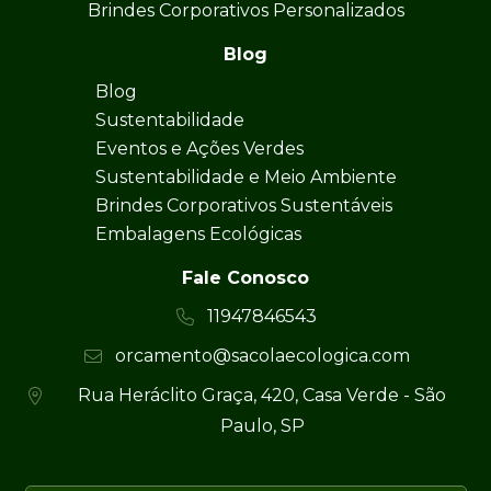
Brindes Corporativos Personalizados
Blog
Blog
Sustentabilidade
Eventos e Ações Verdes
Sustentabilidade e Meio Ambiente
Brindes Corporativos Sustentáveis
Embalagens Ecológicas
Fale Conosco
11947846543
orcamento@sacolaecologica.com
Rua Heráclito Graça, 420, Casa Verde - São
Paulo, SP