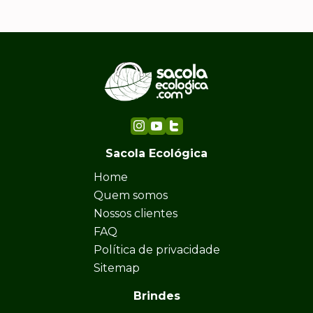
Sacola Ecológica
Home
Quem somos
Nossos clientes
FAQ
Política de privacidade
Sitemap
Brindes