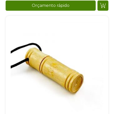
Orçamento rápido