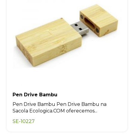
Pen Drive Bambu
Pen Drive Bambu Pen Drive Bambu na
Sacola Ecologica.COM oferecemos...
SE-10227