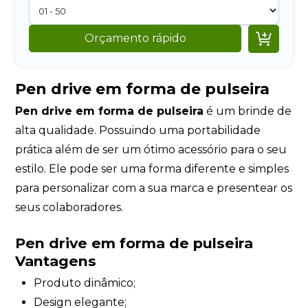

Orçamento rápido
Pen drive em forma de pulseira
Pen drive em forma de pulseira
é um brinde de
alta qualidade. Possuindo uma portabilidade
prática além de ser um ótimo acessório para o seu
estilo. Ele pode ser uma forma diferente e simples
para personalizar com a sua marca e presentear os
seus colaboradores.
Pen drive em forma de pulseira
Vantagens
Produto dinâmico;
Design elegante;