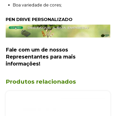
Boa variedade de cores;
PEN DRIVE PERSONALIZADO
Fale com um de nossos
Representantes
para mais
informações!
Produtos relacionados