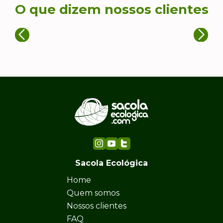
O que dizem nossos clientes
Sacola Ecológica
Home
Quem somos
Nossos clientes
FAQ