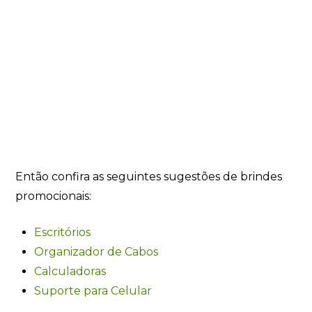
Então confira as seguintes sugestões de brindes
promocionais:
Escritórios
Organizador de Cabos
Calculadoras
Suporte para Celular