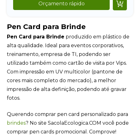

Orçamento rápido
Pen Card para Brinde
Pen Card para Brinde
produzido em plástico de
alta qualidade. Ideal para eventos corporativos,
treinamento, empresa de TI, podendo ser
utilizado também como cartão de visita por Vips.
Com impressão em UV multicolor (pantone de
cores mais completo do mercado), a melhor
impressão de alta definição, podendo até gravar
fotos.
Querendo comprar pen card personalizado para
brindes
? No site SacolaEcologica.COM você pode
comprar pen cards promocional. Comprove!