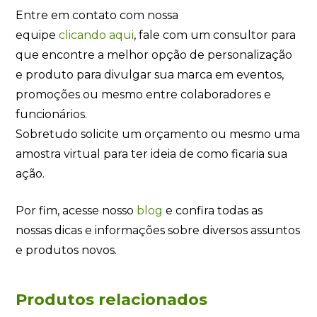
Entre em contato com nossa
equipe
clicando
aqui
, fale com um consultor para
que encontre a melhor opção de personalização
e produto para divulgar sua marca em eventos,
promoções ou mesmo entre colaboradores e
funcionários.
Sobretudo solicite um orçamento ou mesmo uma
amostra virtual para ter ideia de como ficaria sua
ação.
Por fim, acesse nosso
blog
e confira todas as
nossas dicas e informações sobre diversos assuntos
e produtos novos.
Produtos relacionados