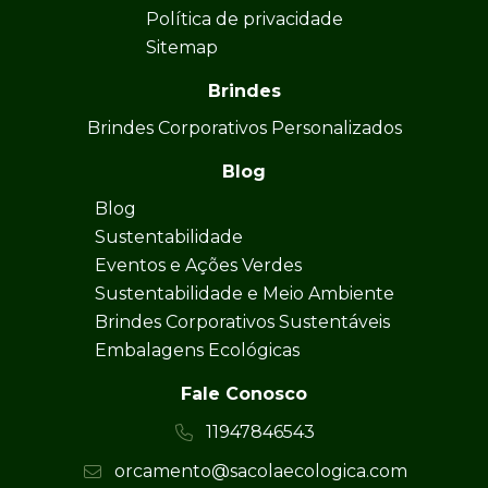
Política de privacidade
Sitemap
Brindes
Brindes Corporativos Personalizados
Blog
Blog
Sustentabilidade
Eventos e Ações Verdes
Sustentabilidade e Meio Ambiente
Brindes Corporativos Sustentáveis
Embalagens Ecológicas
Fale Conosco
11947846543
orcamento@sacolaecologica.com