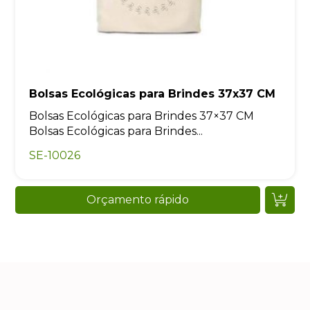
Bolsas Ecológicas para Brindes 37x37 CM
Bolsas Ecológicas para Brindes 37×37 CM
Bolsas Ecológicas para Brindes...
SE-10026
Orçamento rápido