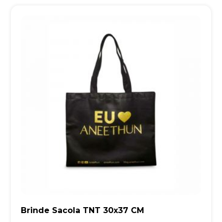
Brinde Sacola TNT 30x37 CM