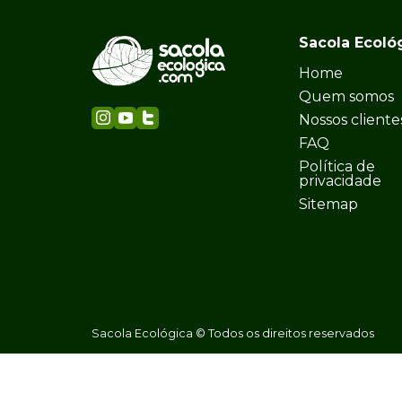
Sacola Ecoló
Home
Quem somos
Nossos cliente
FAQ
Política de
privacidade
Sitemap
Sacola Ecológica © Todos os direitos reservados