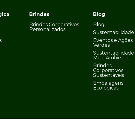
gica
Brindes
Blog
Brindes Corporativos
Blog
Personalizados
Sustentabilidade
s
Eventos e Ações
Verdes
Sustentabilidade
Meio Ambiente
Brindes
Corporativos
Sustentáveis
Embalagens
Ecológicas