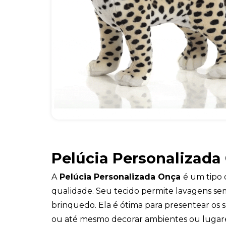
Pelúcia Personalizada
A
Pelúcia Personalizada Onça
é um tipo 
qualidade. Seu tecido permite lavagens se
brinquedo. Ela é ótima para presentear os s
ou até mesmo decorar ambientes ou lugares 