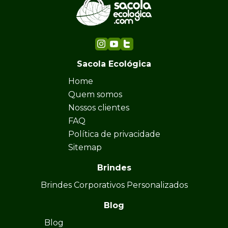
Sacola Ecológica
Home
Quem somos
Nossos clientes
FAQ
Política de privacidade
Sitemap
Brindes
Brindes Corporativos Personalizados
Blog
Blog