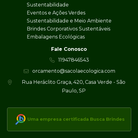
Sustentabilidade
Eventos e Ações Verdes
Sustentabilidade e Meio Ambiente
Brindes Corporativos Sustentáveis
Embalagens Ecológicas
Fale Conosco
11947846543
orcamento@sacolaecologica.com
Rua Heráclito Graça, 420, Casa Verde - São
Paulo, SP
Uma empresa certificada Busca Brindes