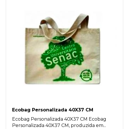
Ecobag Personalizada 40X37 CM
Ecobag Personalizada 40X37 CM Ecobag
Personalizada 40X37 CM, produzida em...