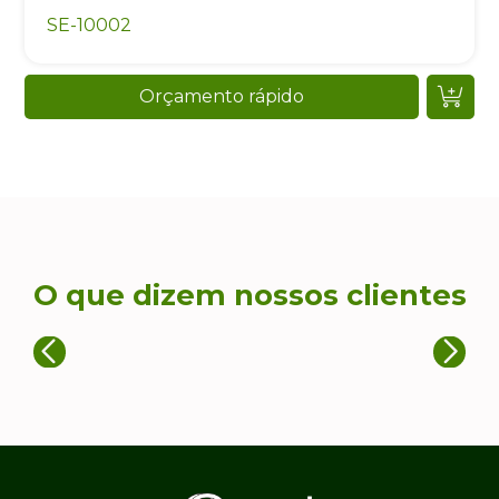
SE-10002
Orçamento rápido
O que dizem nossos clientes