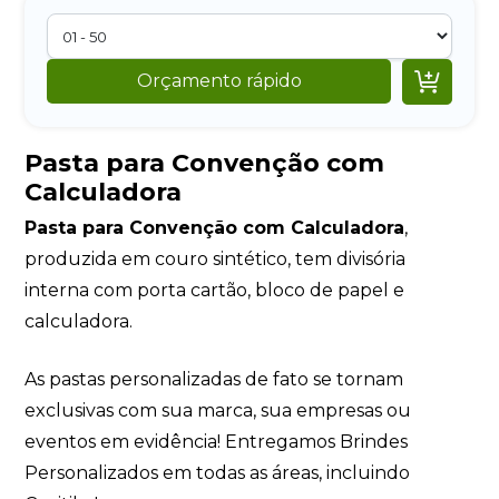

Orçamento rápido
Pasta para Convenção com
Calculadora
Pasta para Convenção com Calculadora
,
produzida em couro sintético, tem divisória
interna com porta cartão, bloco de papel e
calculadora.
As pastas personalizadas de fato se tornam
exclusivas com sua marca, sua empresas ou
eventos em evidência! Entregamos Brindes
Personalizados em todas as áreas, incluindo