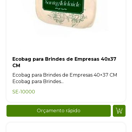
Ecobag para Brindes de Empresas 40x37
CM
Ecobag para Brindes de Empresas 40×37 CM
Ecobag para Brindes...
SE-10000
Orçamento rápido