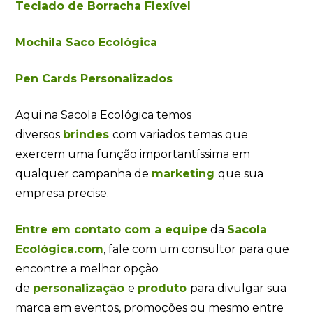
Teclado de Borracha Flexível
Mochila Saco Ecológica
Pen Cards Personalizados
Aqui na Sacola Ecológica temos
diversos
brindes
com variados temas que
exercem uma função importantíssima em
qualquer campanha de
marketing
que sua
empresa precise.
Entre em contato com a equipe
da
Sacola
Ecológica.com
, fale com um consultor para que
encontre a melhor opção
de
personalização
e
produto
para divulgar sua
marca em eventos, promoções ou mesmo entre