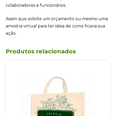
colaboradores e funcionários.
Assim que solicite um orçamento ou mesmo uma
amostra virtual para ter ideia de como ficaria sua
ação.
Produtos relacionados