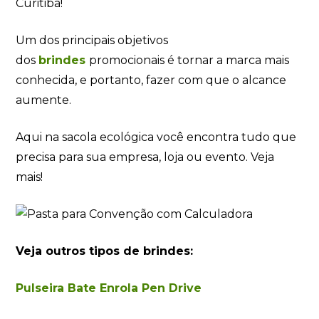
Curitiba!
Um dos principais objetivos
dos
brindes
promocionais é tornar a marca mais
conhecida, e portanto, fazer com que o alcance
aumente.
Aqui na sacola ecológica você encontra tudo que
precisa para sua empresa, loja ou evento. Veja
mais!
Veja outros tipos de brindes:
Pulseira Bate Enrola Pen Drive