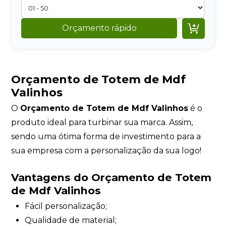

Orçamento rápido
Orçamento de Totem de Mdf
Valinhos
O
Orçamento de Totem de Mdf Valinhos
é o
produto ideal para turbinar sua marca. Assim,
sendo uma ótima forma de investimento para a
sua empresa com a personalização da sua logo!
Vantagens do Orçamento de Totem
de Mdf Valinhos
Fácil personalização;
Qualidade de material;