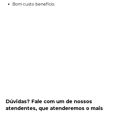
Bom custo benefício;
Dúvidas?
Fale com um de nossos
atendentes
, que atenderemos o mais