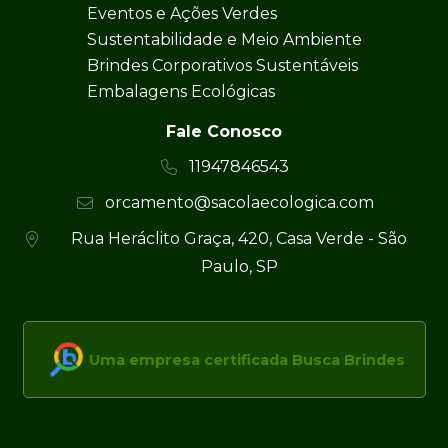
Eventos e Ações Verdes
Sustentabilidade e Meio Ambiente
Brindes Corporativos Sustentáveis
Embalagens Ecológicas
Fale Conosco
11947846543
orcamento@sacolaecologica.com
Rua Heráclito Graça, 420, Casa Verde - São
Paulo, SP
Uma empresa certificada Busca Brindes