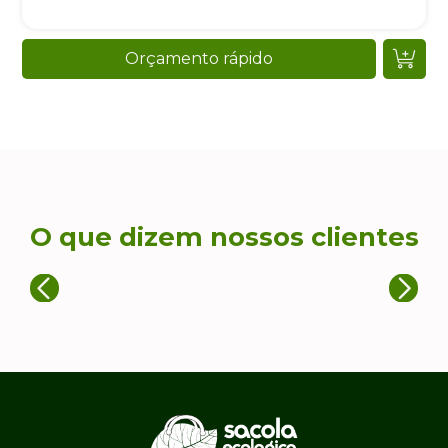
Orçamento rápido
O que dizem nossos clientes