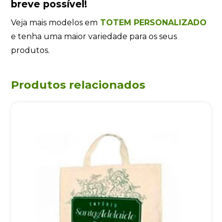
breve possível!
Veja mais modelos em
TOTEM PERSONALIZADO
e tenha uma maior variedade para os seus
produtos.
Produtos relacionados