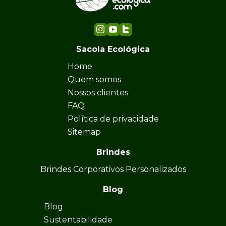
Sacola Ecológica
Home
Quem somos
Nossos clientes
FAQ
Política de privacidade
Sitemap
Brindes
Brindes Corporativos Personalizados
Blog
Blog
Sustentabilidade