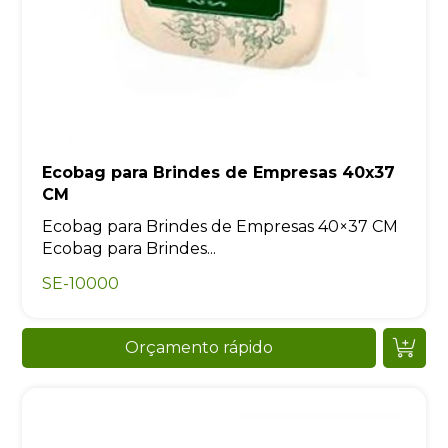
Ecobag para Brindes de Empresas 40x37
CM
Ecobag para Brindes de Empresas 40×37 CM
Ecobag para Brindes...
SE-10000
Orçamento rápido