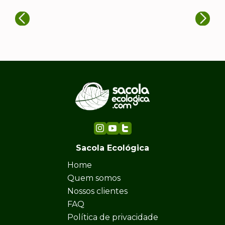
Sacola Ecológica
Home
Quem somos
Nossos clientes
FAQ
Política de privacidade