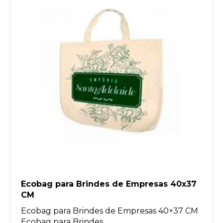
Ecobag para Brindes de Empresas 40x37
CM
Ecobag para Brindes de Empresas 40×37 CM
Ecobag para Brindes...