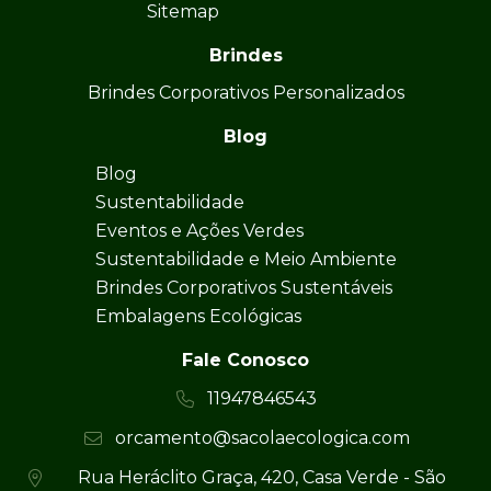
Sitemap
Brindes
Brindes Corporativos Personalizados
Blog
Blog
Sustentabilidade
Eventos e Ações Verdes
Sustentabilidade e Meio Ambiente
Brindes Corporativos Sustentáveis
Embalagens Ecológicas
Fale Conosco
11947846543
orcamento@sacolaecologica.com
Rua Heráclito Graça, 420, Casa Verde - São