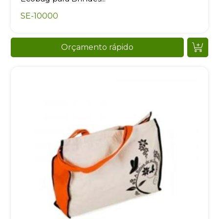
SE-10000
Orçamento rápido