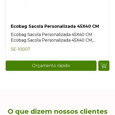
Ecobag Sacola Personalizada 45X40 CM
Ecobag Sacola Personalizada 45X40 CM
Ecobag Sacola Personalizada 45X40 CM,...
SE-10007
Orçamento rápido
O que dizem nossos clientes