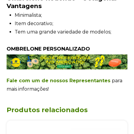
Vantagens
Minimalista;
Item decorativo;
Tem uma grande variedade de modelos;
OMBRELONE PERSONALIZADO
Fale com um de nossos Representantes
para
mais informações!
Produtos relacionados