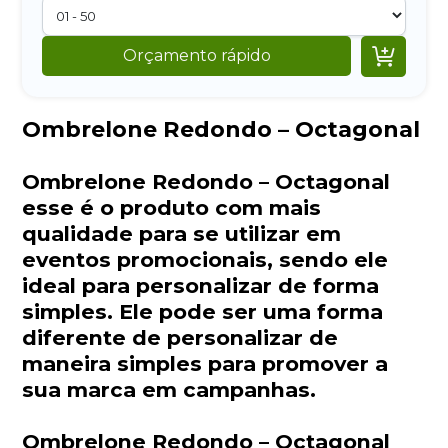

Orçamento rápido
Ombrelone Redondo – Octagonal
Ombrelone Redondo – Octagonal
esse é o produto com mais
qualidade para se utilizar em
eventos promocionais, sendo ele
ideal para personalizar de forma
simples. Ele pode ser uma forma
diferente de personalizar de
maneira simples para promover a
sua marca em campanhas.
Ombrelone Redondo – Octagonal