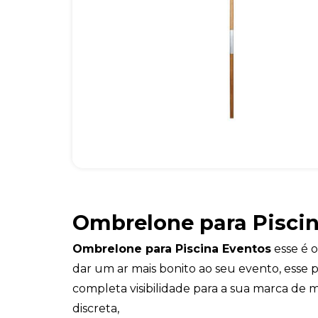
Ombrelone para Pisci
Ombrelone para Piscina Eventos
esse é o
dar um ar mais bonito ao seu evento, esse 
completa visibilidade para a sua marca de m
discreta,