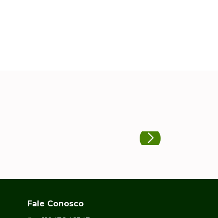
Fale Conosco