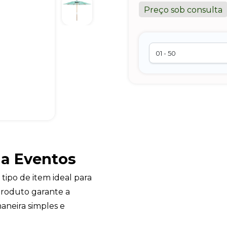
Preço sob consulta
na Eventos
 tipo de item ideal para
produto garante a
aneira simples e