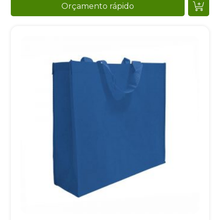
Orçamento rápido