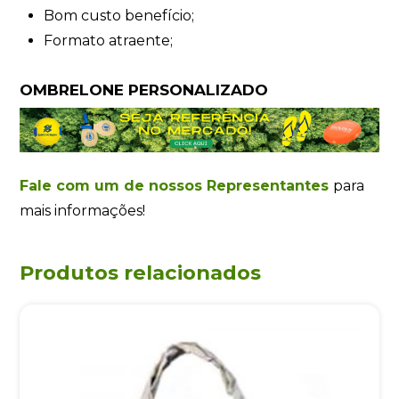
Bom custo benefício;
Formato atraente;
OMBRELONE PERSONALIZADO
Fale com um de nossos Representantes
para
mais informações!
Produtos relacionados