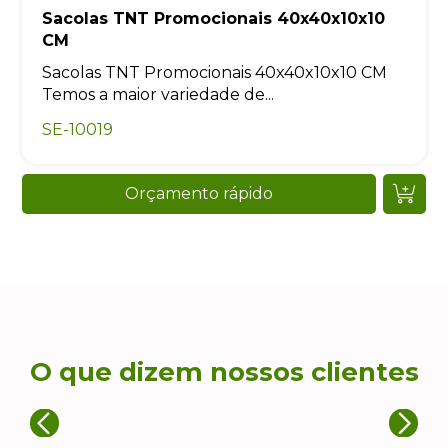
Sacolas TNT Promocionais 40x40x10x10
CM
Sacolas TNT Promocionais 40x40x10x10 CM
Temos a maior variedade de...
SE-10019
Orçamento rápido
O que dizem nossos clientes