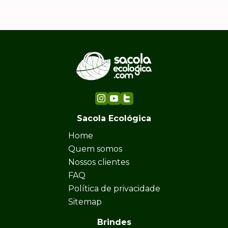
Sacola Ecológica
Home
Quem somos
Nossos clientes
FAQ
Política de privacidade
Sitemap
Brindes