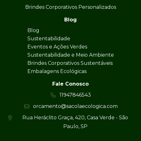
Brindes Corporativos Personalizados
Blog
Blog
Sustentabilidade
Eventos e Ações Verdes
Sustentabilidade e Meio Ambiente
Brindes Corporativos Sustentáveis
Embalagens Ecológicas
Fale Conosco
11947846543
orcamento@sacolaecologica.com
Rua Heráclito Graça, 420, Casa Verde - São
Paulo, SP