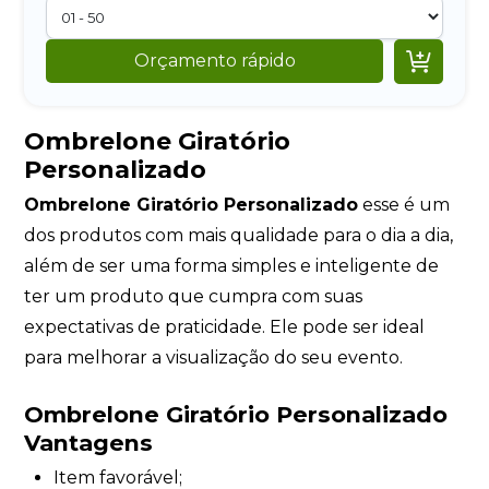

Orçamento rápido
Ombrelone Giratório
Personalizado
Ombrelone Giratório Personalizado
esse é um
dos produtos com mais qualidade para o dia a dia,
além de ser uma forma simples e inteligente de
ter um produto que cumpra com suas
expectativas de praticidade. Ele pode ser ideal
para melhorar a visualização do seu evento.
Ombrelone Giratório Personalizado
Vantagens
Item favorável;