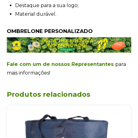
Destaque para a sua logo;
Material durável.
OMBRELONE PERSONALIZADO
Fale com um de nossos Representantes
para
mais informações!
Produtos relacionados