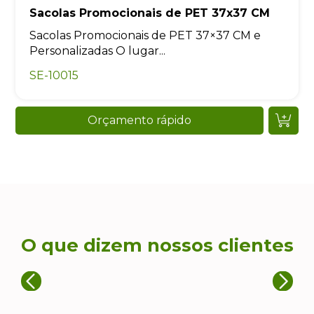
Sacolas Promocionais de PET 37x37 CM
Sacolas Promocionais de PET 37×37 CM e
Personalizadas O lugar...
SE-10015
Orçamento rápido
O que dizem nossos clientes