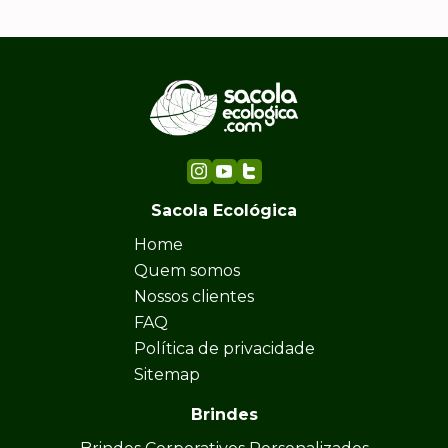
Sacola Ecológica
Home
Quem somos
Nossos clientes
FAQ
Política de privacidade
Sitemap
Brindes