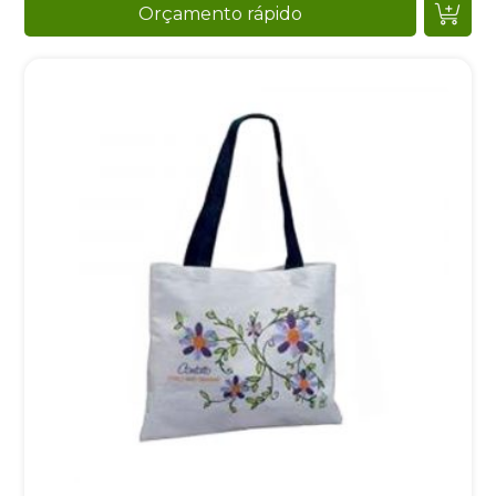
Orçamento rápido