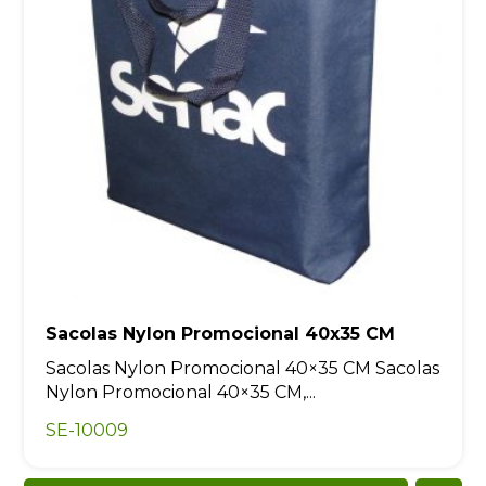
Sacolas Nylon Promocional 40x35 CM
Sacolas Nylon Promocional 40×35 CM Sacolas
Nylon Promocional 40×35 CM,...
SE-10009