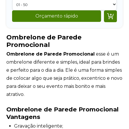

Orçamento rápido
Ombrelone de Parede
Promocional
Ombrelone de Parede Promocional
esse é um
ombrelone diferente e simples, ideal para brindes
e perfeito para o dia a dia. Ele é uma forma simples
de colocar algo que seja prático, excentrico e novo
para deixar o seu evento mais bonito e mais
atrativo.
Ombrelone de Parede Promocional
Vantagens
Gravação inteligente;