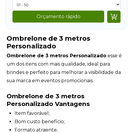

Orçamento rápido
Ombrelone de 3 metros
Personalizado
Ombrelone de 3 metros Personalizado
esse é
um dos itens com mais qualidade, ideal para
brindes e perfeito para melhorar a visibilidade da
sua marca em eventos promocionais.
Ombrelone de 3 metros
Personalizado Vantagens
Item favorável;
Bom custo benefício;
Formato atraente;