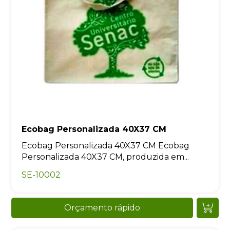
Ecobag Personalizada 40X37 CM
Ecobag Personalizada 40X37 CM Ecobag
Personalizada 40X37 CM, produzida em...
SE-10002
Orçamento rápido