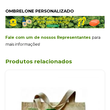
OMBRELONE PERSONALIZADO
Fale com um de nossos Representantes
para
mais informações!
Produtos relacionados