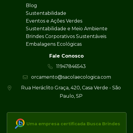
Blog
Sustentabilidade
Eventos e Ações Verdes
Sustentabilidade e Meio Ambiente
Brindes Corporativos Sustentáveis
Embalagens Ecológicas
Fale Conosco
11947846543
orcamento@sacolaecologica.com
Rua Heráclito Graça, 420, Casa Verde - São
Paulo, SP
Uma empresa certificada Busca Brindes