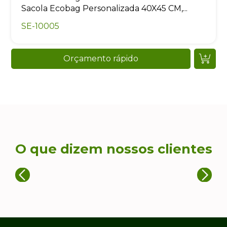
Sacola Ecobag Personalizada 40X45 CM,...
SE-10005
Orçamento rápido
O que dizem nossos clientes