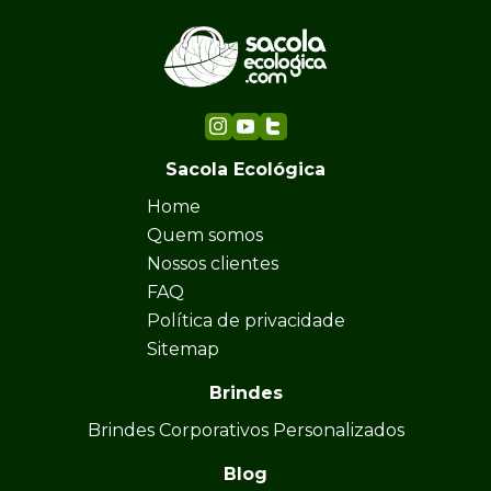
Sacola Ecológica
Home
Quem somos
Nossos clientes
FAQ
Política de privacidade
Sitemap
Brindes
Brindes Corporativos Personalizados
Blog