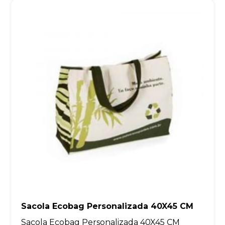
Sacola Ecobag Personalizada 40X45 CM
Sacola Ecobag Personalizada 40X45 CM