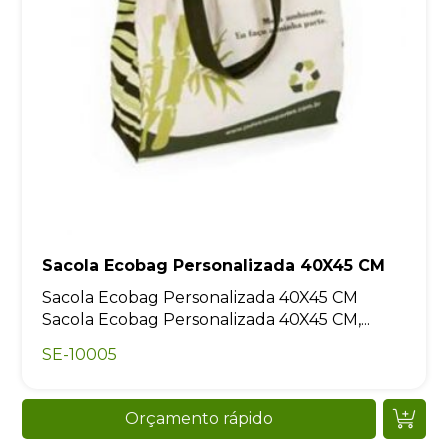
Sacola Ecobag Personalizada 40X45 CM
Sacola Ecobag Personalizada 40X45 CM
Sacola Ecobag Personalizada 40X45 CM,...
SE-10005
Orçamento rápido