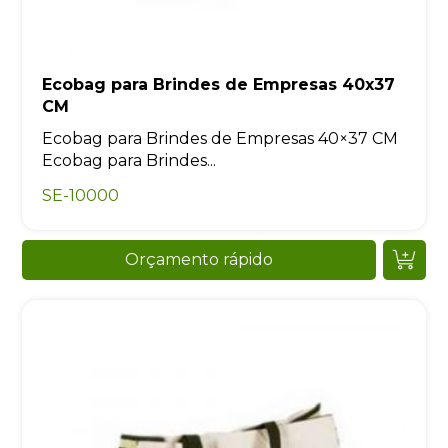
Ecobag para Brindes de Empresas 40x37
CM
Ecobag para Brindes de Empresas 40×37 CM
Ecobag para Brindes...
SE-10000
Orçamento rápido