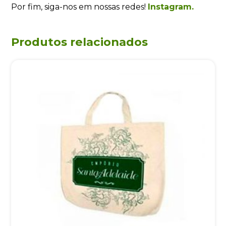
Por fim, siga-nos em nossas redes!
Instagram.
Produtos relacionados