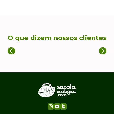
O que dizem nossos clientes