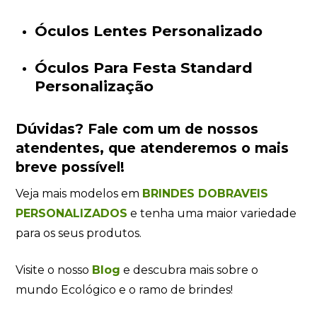
Óculos Lentes Personalizado
Óculos Para Festa Standard
Personalização
Dúvidas?
Fale com um de nossos
atendentes
, que atenderemos o mais
breve possível!
Veja mais modelos em
BRINDES DOBRAVEIS
PERSONALIZADOS
e tenha uma maior variedade
para os seus produtos.
Visite o nosso
Blog
e descubra mais sobre o
mundo Ecológico e o ramo de brindes!