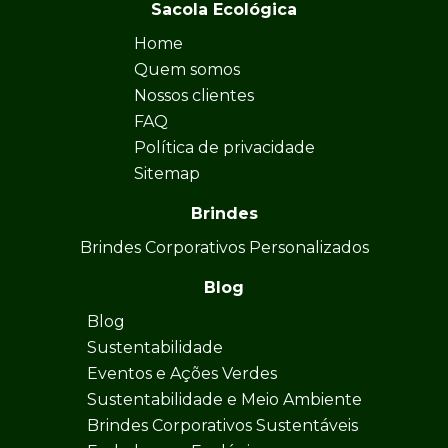
Sacola Ecológica
Home
Quem somos
Nossos clientes
FAQ
Política de privacidade
Sitemap
Brindes
Brindes Corporativos Personalizados
Blog
Blog
Sustentabilidade
Eventos e Ações Verdes
Sustentabilidade e Meio Ambiente
Brindes Corporativos Sustentáveis