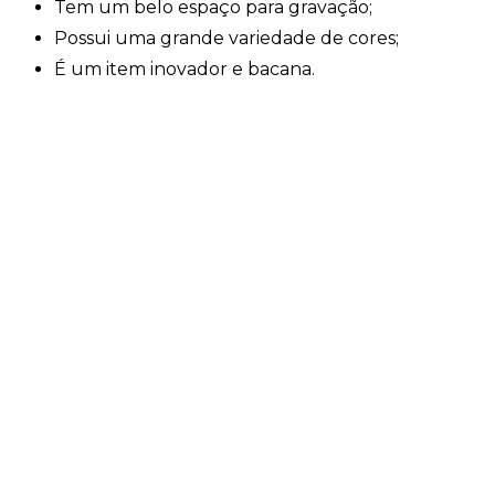
Tem um belo espaço para gravação;
Possui uma grande variedade de cores;
É um item inovador e bacana.