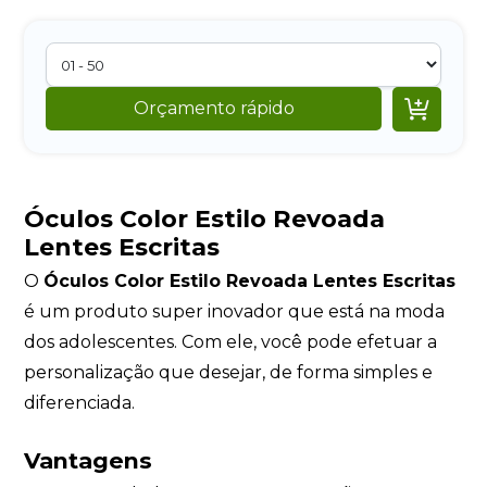

Orçamento rápido
Óculos Color Estilo Revoada
Lentes Escritas
O
Óculos Color Estilo Revoada Lentes Escritas
é um produto super inovador que está na moda
dos adolescentes. Com ele, você pode efetuar a
personalização que desejar, de forma simples e
diferenciada.
Vantagens