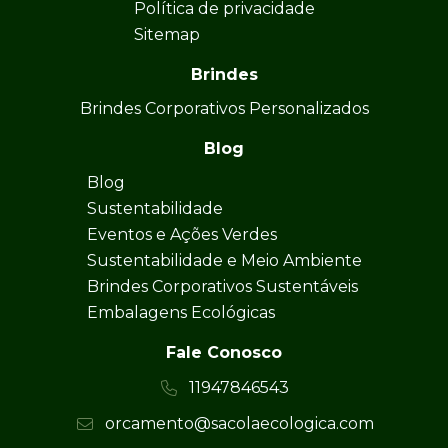
Política de privacidade
Sitemap
Brindes
Brindes Corporativos Personalizados
Blog
Blog
Sustentabilidade
Eventos e Ações Verdes
Sustentabilidade e Meio Ambiente
Brindes Corporativos Sustentáveis
Embalagens Ecológicas
Fale Conosco
11947846543
orcamento@sacolaecologica.com