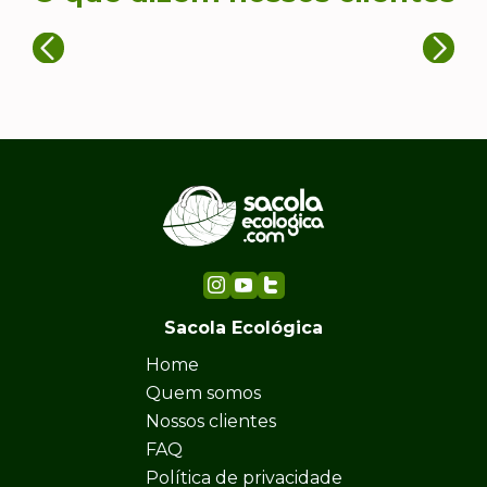
Sacola Ecológica
Home
Quem somos
Nossos clientes
FAQ
Política de privacidade