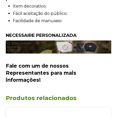
Item decorativo;
Fácil aceitação do público;
Facilidade de manuseio
NECESSAIRE PERSONALIZADA
Fale com um de nossos
Representantes
para mais
informações!
Produtos relacionados