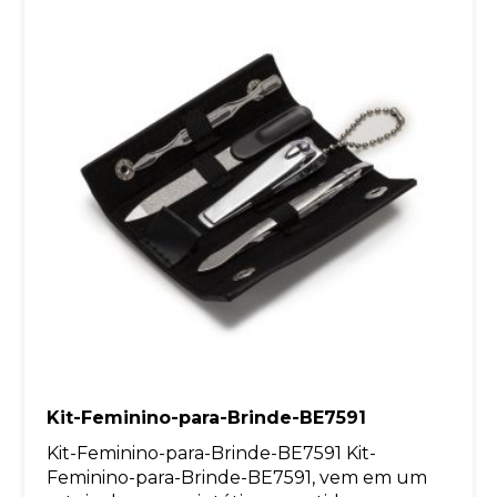
Kit-Feminino-para-Brinde-BE7591
Kit-Feminino-para-Brinde-BE7591 Kit-
Feminino-para-Brinde-BE7591, vem em um