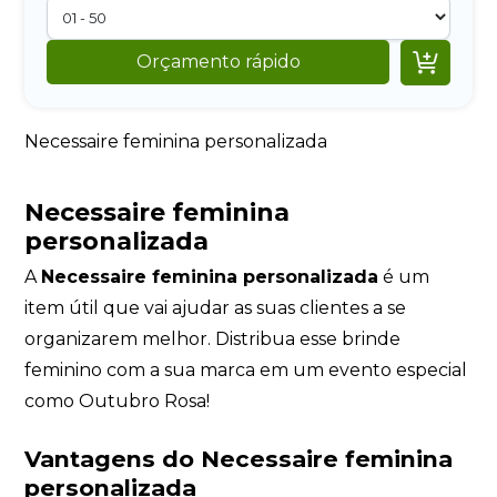

Orçamento rápido
Necessaire feminina personalizada
Necessaire feminina
personalizada
A
Necessaire feminina personalizada
é um
item útil que vai ajudar as suas clientes a se
organizarem melhor. Distribua esse brinde
feminino com a sua marca em um evento especial
como Outubro Rosa!
Vantagens do
Necessaire feminina
personalizada