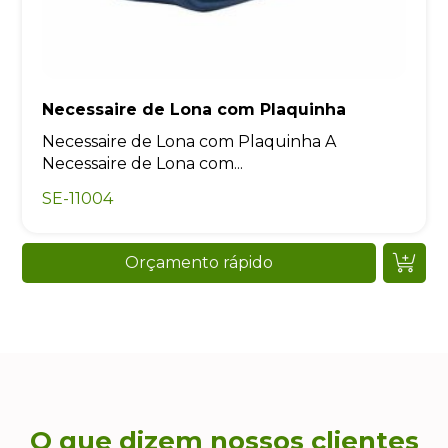
Necessaire de Lona com Plaquinha
Necessaire de Lona com Plaquinha A
Necessaire de Lona com...
SE-11004
Orçamento rápido
O que dizem nossos clientes