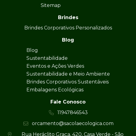
Sitemap
Brindes
Brindes Corporativos Personalizados
Blog
Blog
Sustentabilidade
Eventos e Ações Verdes
Sustentabilidade e Meio Ambiente
Brindes Corporativos Sustentáveis
Embalagens Ecológicas
Fale Conosco
11947846543
orcamento@sacolaecologica.com
Rua Heráclito Graça, 420, Casa Verde - São