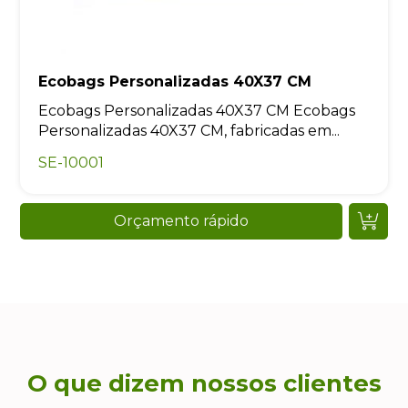
Ecobags Personalizadas 40X37 CM
Ecobags Personalizadas 40X37 CM Ecobags
Personalizadas 40X37 CM, fabricadas em...
SE-10001
Orçamento rápido
O que dizem nossos clientes