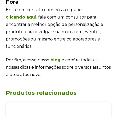
Fora
Entre em contato com nossa equipe
clicando
aqui
, fale com um consultor para
encontrar a melhor opção de personalização e
produto para divulgar sua marca em eventos,
promoções ou mesmo entre colaboradores e
funcionários.
Por fim, acesse nosso
blog
e confira todas as
nossas dicas e informações sobre diversos assuntos
e produtos novos
Produtos relacionados