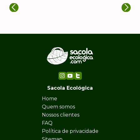
Sacola Ecológica
Home
Quem somos
Nossos clientes
FAQ
Política de privacidade
Sitemap