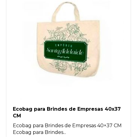
Ecobag para Brindes de Empresas 40x37
CM
Ecobag para Brindes de Empresas 40×37 CM
Ecobag para Brindes...