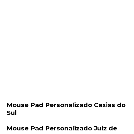
Mouse Pad Personalizado Caxias do
Sul
Mouse Pad Personalizado Juiz de