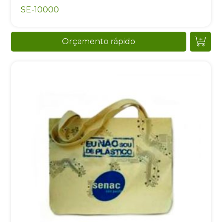
SE-10000
Orçamento rápido