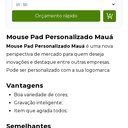

Orçamento rápido
Mouse Pad Personalizado Mauá
Mouse Pad Personalizado Mauá
é uma nova
perspectiva de mercado para quem deseja
inovações e destaque entre outras empresas.
Pode ser personalizado com a sua logomarca.
Vantagens
Boa variedade de cores;
Gravação inteligente;
Item que agrada todos;
Semelhantes