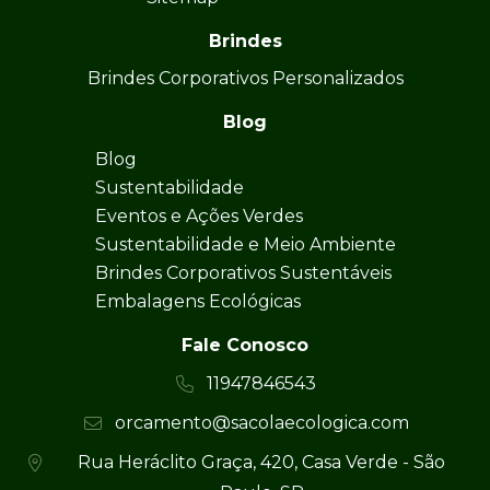
Brindes
Brindes Corporativos Personalizados
Blog
Blog
Sustentabilidade
Eventos e Ações Verdes
Sustentabilidade e Meio Ambiente
Brindes Corporativos Sustentáveis
Embalagens Ecológicas
Fale Conosco
11947846543
orcamento@sacolaecologica.com
Rua Heráclito Graça, 420, Casa Verde - São